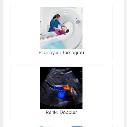
Bilgisayarlı Tomografi
Renkli Doppler