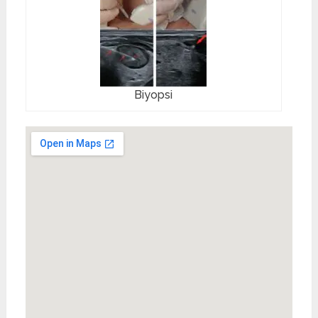
Biyopsi