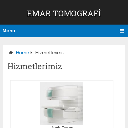
EMAR TOMOGRAFI
Menu
Home
Hizmetlerimiz
Hizmetlerimiz