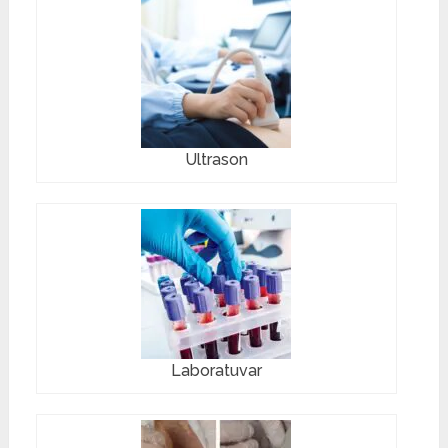
Ultrason
Laboratuvar