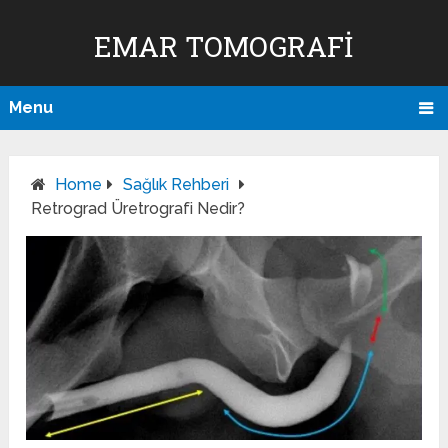
EMAR TOMOGRAFI
Menu
Home
Sağlık Rehberi
Retrograd Üretrografi Nedir?