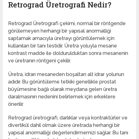
Retrograd Üretrografi Nedir?
Retrograd Üretrografi çekimi, normal bir röntgende
görülemeyen herhangi bir yapısal anormalliği
saptamak amacıyla üretrayı görüntülemek için
kullanılan bir tanı testidir. Üretra yoluyla mesane
kontrast madde ile doldurulduktan sonra mesanenin
ve üretranın röntgeni çekilir.
Üretra, idrarı mesaneden boşaltan alt idrar yolunun
adıdır. Bu görüntüleme tetkiki genellikle prostat
büyümesine bağlı olarak meydana gelen üretra
daralmasının nedenini belirlemek için erkeklere
önerilir.
Retrograd üretrografi, darlıklar veya kontraktürler ve
divertikül dahil olmak üzere üretrada herhangi bir
yapısal anormalliği değerlendirmemizi sağlar. Bu tanı