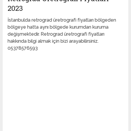
2023
İstanbulda retrograd üretrografi fiyatları bölgeden
bölgeye hatta aynı bölgede kurumdan kuruma
değişmektedir. Retrograd üretrografi fiyatları
hakkında bilgi almak için bizi arayabilirsiniz.
05378576593