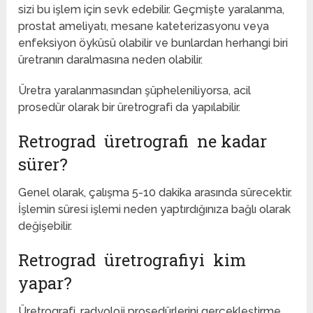
sizi bu işlem için sevk edebilir. Geçmişte yaralanma,
prostat ameliyatı, mesane kateterizasyonu veya
enfeksiyon öyküsü olabilir ve bunlardan herhangi biri
üretranın daralmasına neden olabilir.
Üretra yaralanmasından şüpheleniliyorsa, acil
prosedür olarak bir üretrografi da yapılabilir.
Retrograd üretrografi ne kadar
sürer?
Genel olarak, çalışma 5-10 dakika arasında sürecektir.
İşlemin süresi işlemi neden yaptırdığınıza bağlı olarak
değişebilir.
Retrograd üretrografiyi kim
yapar?
Üretrografi, radyoloji prosedürlerini gerçekleştirme