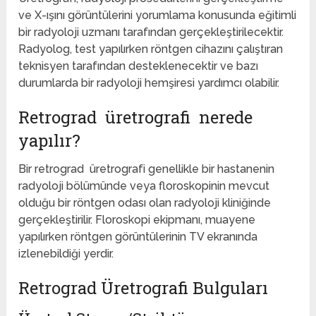
ve X-ışını görüntülerini yorumlama konusunda eğitimli
bir radyoloji uzmanı tarafından gerçekleştirilecektir.
Radyolog, test yapılırken röntgen cihazını çalıştıran
teknisyen tarafından desteklenecektir ve bazı
durumlarda bir radyoloji hemşiresi yardımcı olabilir.
Retrograd üretrografi nerede
yapılır?
Bir retrograd üretrografi genellikle bir hastanenin
radyoloji bölümünde veya floroskopinin mevcut
olduğu bir röntgen odası olan radyoloji kliniğinde
gerçekleştirilir. Floroskopi ekipmanı, muayene
yapılırken röntgen görüntülerinin TV ekranında
izlenebildiği yerdir.
Retrograd Üretrografi Bulguları