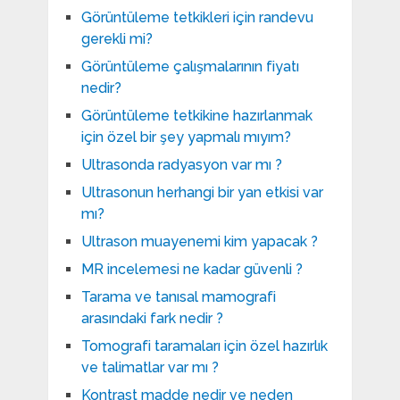
Görüntüleme tetkikleri için randevu
gerekli mi?
Görüntüleme çalışmalarının fiyatı
nedir?
Görüntüleme tetkikine hazırlanmak
için özel bir şey yapmalı mıyım?
Ultrasonda radyasyon var mı ?
Ultrasonun herhangi bir yan etkisi var
mı?
Ultrason muayenemi kim yapacak ?
MR incelemesi ne kadar güvenli ?
Tarama ve tanısal mamografi
arasındaki fark nedir ?
Tomografi taramaları için özel hazırlık
ve talimatlar var mı ?
Kontrast madde nedir ve neden