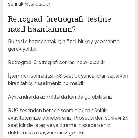
serinlik hissi olabilir.
Retrograd üretrografi testine
nasıl hazırlanırım?
Bu teste hazırlanmak için özel bir şey yapmanıza
gerek yoktur.
Retrograd üretrografi sonrası neler olabilir:
İşlemden sonraki 24-48 saat boyunca idrar yaparken
biraz tahriş hissetmeniz normaldir.
Ayrıca idrarda az miktarda kan da görebilirsiniz.
RUG testinden hemen sonra olağan günlük
aktivitelerinize dönebilirsiniz. Prosedürden sonraki 24
saat içinde ateş veya titreme hissederseniz
doktorunuza başvurmanız gerekir.