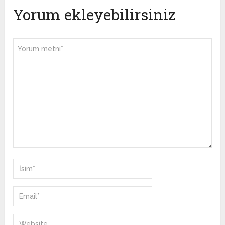
Yorum ekleyebilirsiniz