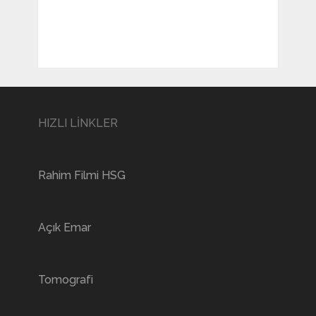
HIZLI LİNKLER
Rahim Filmi HSG
Açık Emar
Tomografi