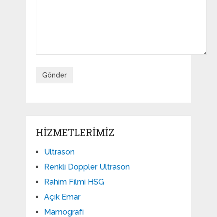
HIZMETLERIMIZ
Ultrason
Renkli Doppler Ultrason
Rahim Filmi HSG
Açık Emar
Mamografi