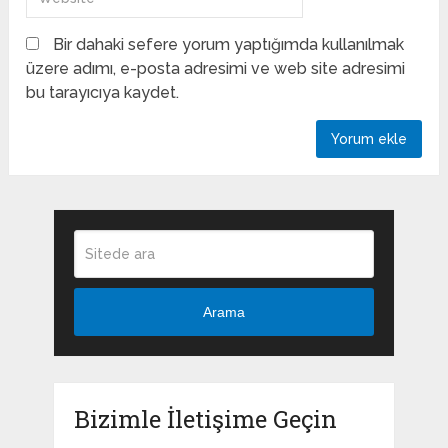
Bir dahaki sefere yorum yaptığımda kullanılmak
üzere adımı, e-posta adresimi ve web site adresimi
bu tarayıcıya kaydet.
Arama
Bizimle İletişime Geçin