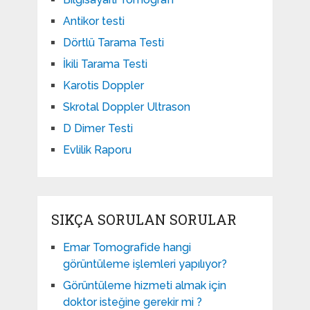
Antikor testi
Dörtlü Tarama Testi
İkili Tarama Testi
Karotis Doppler
Skrotal Doppler Ultrason​
D Dimer Testi
Evlilik Raporu
SIKÇA SORULAN SORULAR
Emar Tomografide hangi
görüntüleme işlemleri yapılıyor?
Görüntüleme hizmeti almak için
doktor isteğine gerekir mi ?