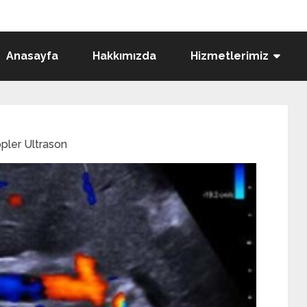
Anasayfa
Hakkımızda
Hizmetlerimiz
pler Ultrason