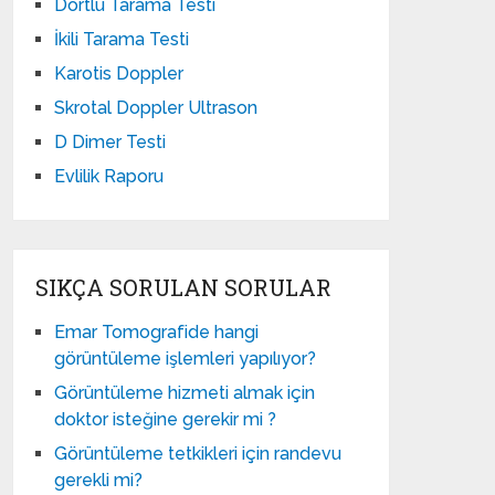
Dörtlü Tarama Testi
İkili Tarama Testi
Karotis Doppler
Skrotal Doppler Ultrason​
D Dimer Testi
Evlilik Raporu
SIKÇA SORULAN SORULAR
Emar Tomografide hangi
görüntüleme işlemleri yapılıyor?
Görüntüleme hizmeti almak için
doktor isteğine gerekir mi ?
Görüntüleme tetkikleri için randevu
gerekli mi?