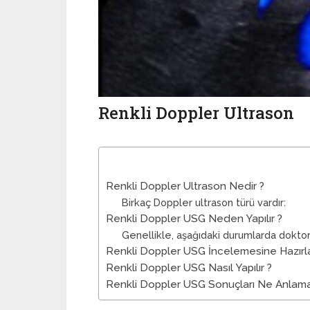
Renkli Doppler Ultrason
Renkli Doppler Ultrason Nedir ?
Birkaç Doppler ultrason türü vardır:
Renkli Doppler USG Neden Yapılır ?
Genellikle, aşağıdaki durumlarda doktor
Renkli Doppler USG İncelemesine Hazırla
Renkli Doppler USG Nasıl Yapılır ?
Renkli Doppler USG Sonuçları Ne Anlama