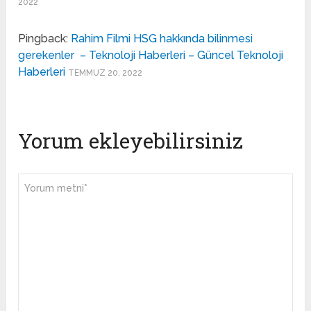
2022
Pingback:
Rahim Filmi HSG hakkında bilinmesi
gerekenler – Teknoloji Haberleri – Güncel Teknoloji
Haberleri
TEMMUZ 20, 2022
Yorum ekleyebilirsiniz