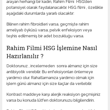
arayan herhangi bir kadın, Rahim Filmi HSG’den
potansiyel olarak faydalanacaktır. HSG filmi , özellikle
aşağıdaki durumlarda yararlı olacaktır:
Bilinen rahim fibroidleri varsa, geçmişte rahim
ameliyatı öyküsü varsa, pelvik enfeksiyon veya
teşhis edilmemiş bir adet bozukluğu varsa.
Rahim Filmi HSG İşlemine Nasıl
Hazırlanılır ?
Doktorunuz , incelemeden sonra almanız için size
antibiyotik verebilir. Bu enfeksiyonları önlemeye
yardımcı olur. Rahatlamanıza yardımcı olmak için
işlem günü almanız için size ilaçlar da verilebilir.
Kontrast maddeye karşı alerjik reaksiyon geçmişiniz
varsa bu konuda lütfen doktorunuzu bilgilendirin.