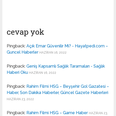
cevap yok
Pingback:
Açık Emar Güvenilir Mi? - Hayatpedi.com –
Guncel Haberler
HAZIRAN 16, 2022
Pingback:
Geniş Kapsamlı Sağlık Taramaları - Sağlık
Haberi Oku
HAZIRAN 16, 2022
Pingback:
Rahim Filmi HSG – Beyşehir Gol Gazatesi –
Haber, Son Dakika Haberler, Güncel Gazete Haberleri
HAZIRAN 23, 2022
Pingback:
Rahim Filmi HSG – Game Haber
HAZIRAN 23,