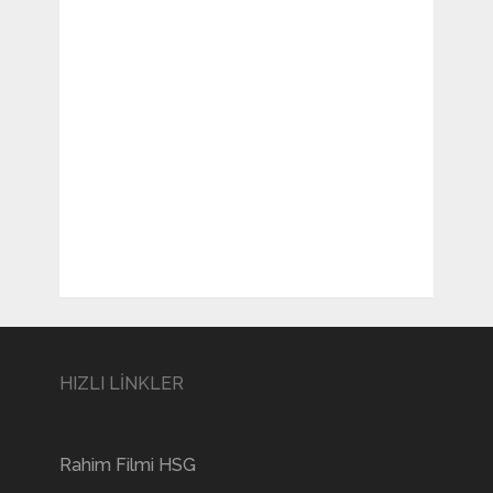
HIZLI LİNKLER
Rahim Filmi HSG