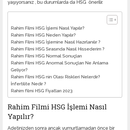
yaşıyorsanız , bu durumlarda da HSG önerilir.
Rahim Filmi HSG İşlemi Nasıl Yapılır?
Rahim Filmi HSG Neden Yapılır?
Rahim Filmi HSG İşlemine Nasıl Hazırlanılır ?
Rahim Filmi HSG Sırasında Nasıl Hissederim ?
Rahim Filmi HSG Normal Sonuçları
Rahim Filmi HSG Anormal Sonuçları Ne Anlama
Geliyor?
Rahim Filmi HSG nin Olası Riskleri Nelerdir?
İnfertilite Nedir ?
Rahim filmi HSG Fiyatları 2023
Rahim Filmi HSG İşlemi Nasıl
Yapılır?
Adetinizden sonra ancak yumurtlamadan önce bir