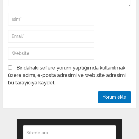
Bir dahaki sefere yorum yaptığımda kullanılmak
üzere adımı, e-posta adresimi ve web site adresimi
bu tarayıcıya kaydet.