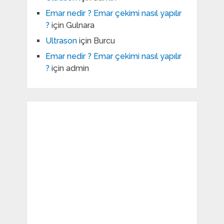
Emar nedir ? Emar çekimi nasıl yapılır
?
için
Gulnara
Ultrason
için
Burcu
Emar nedir ? Emar çekimi nasıl yapılır
?
için
admin