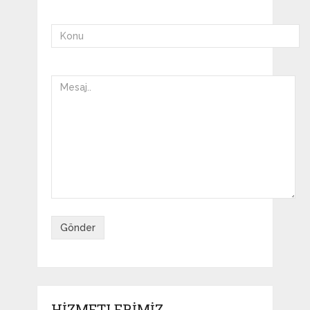
HIZMETLERIMIZ