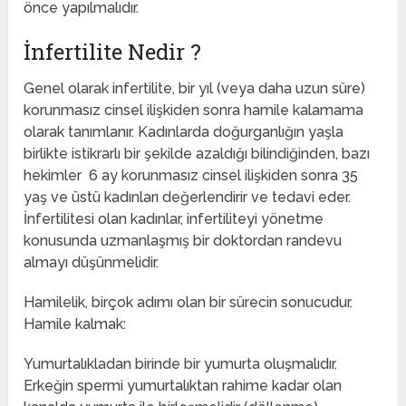
önce yapılmalıdır.
İnfertilite Nedir ?
Genel olarak infertilite, bir yıl (veya daha uzun süre)
korunmasız cinsel ilişkiden sonra hamile kalamama
olarak tanımlanır. Kadınlarda doğurganlığın yaşla
birlikte istikrarlı bir şekilde azaldığı bilindiğinden, bazı
hekimler 6 ay korunmasız cinsel ilişkiden sonra 35
yaş ve üstü kadınları değerlendirir ve tedavi eder.
İnfertilitesi olan kadınlar, infertiliteyi yönetme
konusunda uzmanlaşmış bir doktordan randevu
almayı düşünmelidir.
Hamilelik, birçok adımı olan bir sürecin sonucudur.
Hamile kalmak:
Yumurtalıkladan birinde bir yumurta oluşmalıdır.
Erkeğin spermi yumurtalıktan rahime kadar olan