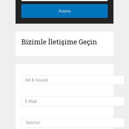
Arama
Bizimle İletişime Geçin