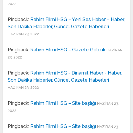
2022
Pingback:
Rahim Filmi HSG – Yeni Ses Haber – Haber,
Son Dakika Haberler, Güncel Gazete Haberleri
HAZIRAN 23, 2022
Pingback:
Rahim Filmi HSG – Gazete Gölcük
HAZIRAN
23, 2022
Pingback:
Rahim Filmi HSG - Dinamit Haber - Haber,
Son Dakika Haberler, Güncel Gazete Haberleri
HAZIRAN 23, 2022
Pingback:
Rahim Filmi HSG – Site başlığı
HAZIRAN 23,
2022
Pingback:
Rahim Filmi HSG – Site başlığı
HAZIRAN 23,