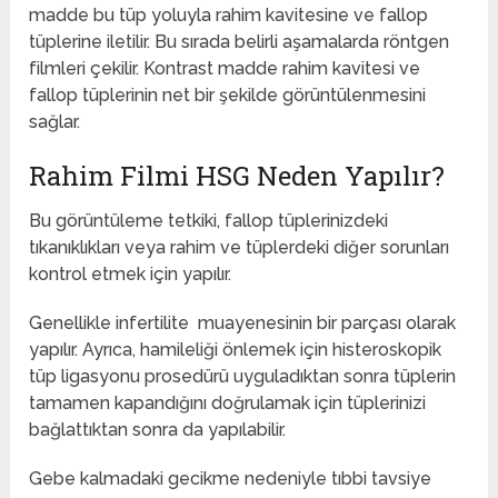
madde bu tüp yoluyla rahim kavitesine ve fallop
tüplerine iletilir. Bu sırada belirli aşamalarda röntgen
filmleri çekilir. Kontrast madde rahim kavitesi ve
fallop tüplerinin net bir şekilde görüntülenmesini
sağlar.
Rahim Filmi HSG Neden Yapılır?
Bu görüntüleme tetkiki, fallop tüplerinizdeki
tıkanıklıkları veya rahim ve tüplerdeki diğer sorunları
kontrol etmek için yapılır.
Genellikle infertilite muayenesinin bir parçası olarak
yapılır. Ayrıca, hamileliği önlemek için histeroskopik
tüp ligasyonu prosedürü uyguladıktan sonra tüplerin
tamamen kapandığını doğrulamak için tüplerinizi
bağlattıktan sonra da yapılabilir.
Gebe kalmadaki gecikme nedeniyle tıbbi tavsiye