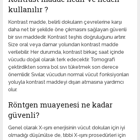
kullanılır ?
Kontrast madde, belirli dokuların çevrelerine karşı
daha net bir şekilde öne çıkmasını sağlayan güvenli
bir sıvı maddedir. Kontrast teşhis doğruluğunu artırır.
Size oral veya damar yolundan kontrast madde
verilebilir. Her durumda, kontrast birkaç saat içinde
vücudu doğal olarak terk edecektir. Tomografi
çektirdikten sonra bol sıvı tüketmek son derece
önemlidir. Sıvılar, vücudun normal vücut fonksiyonları
yoluyla kontrast maddeyi dışarı atmasına yardımcı
olur.
Röntgen muayenesi ne kadar
güvenli?
Genel olarak X-ışını enerjisinin vücut dokuları için iyi
olmadığı düşünülse de, tıbbi X-ışını prosedürleri için