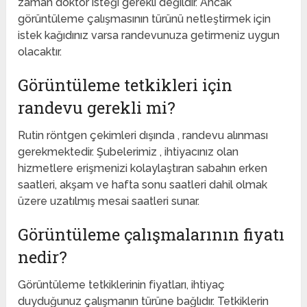
zaman doktor isteği gerekli değildir. Ancak
görüntüleme çalışmasının türünü netleştirmek için
istek kağıdınız varsa randevunuza getirmeniz uygun
olacaktır.
Görüntüleme tetkikleri için
randevu gerekli mi?
Rutin röntgen çekimleri dışında , randevu alınması
gerekmektedir. Şubelerimiz , ihtiyacınız olan
hizmetlere erişmenizi kolaylaştıran sabahın erken
saatleri, akşam ve hafta sonu saatleri dahil olmak
üzere uzatılmış mesai saatleri sunar.
Görüntüleme çalışmalarının fiyatı
nedir?
Görüntüleme tetkiklerinin fiyatları, ihtiyaç
duyduğunuz çalışmanın türüne bağlıdır. Tetkiklerin