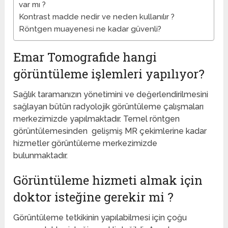
var mı ?
Kontrast madde nedir ve neden kullanılır ?
Röntgen muayenesi ne kadar güvenli?
Emar Tomografide hangi
görüntüleme işlemleri yapılıyor?
Sağlık taramanızın yönetimini ve değerlendirilmesini
sağlayan bütün radyolojik görüntüleme çalışmaları
merkezimizde yapılmaktadır. Temel röntgen
görüntülemesinden gelişmiş MR çekimlerine kadar
hizmetler görüntüleme merkezimizde
bulunmaktadır.
Görüntüleme hizmeti almak için
doktor isteğine gerekir mi ?
Görüntüleme tetkikinin yapılabilmesi için çoğu