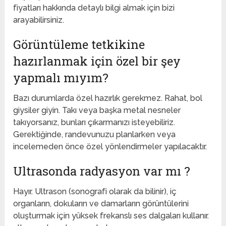
fiyatları hakkında detaylı bilgi almak için bizi
arayabilirsiniz.
Görüntüleme tetkikine
hazırlanmak için özel bir şey
yapmalı mıyım?
Bazı durumlarda özel hazırlık gerekmez. Rahat, bol
giysiler giyin. Takı veya başka metal nesneler
takıyorsanız, bunları çıkarmanızı isteyebiliriz.
Gerektiğinde, randevunuzu planlarken veya
incelemeden önce özel yönlendirmeler yapılacaktır.
Ultrasonda radyasyon var mı ?
Hayır. Ultrason (sonografi olarak da bilinir), iç
organların, dokuların ve damarların görüntülerini
oluşturmak için yüksek frekanslı ses dalgaları kullanır.