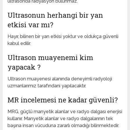
ultrasonda radyasyon bulunmaz.
Ultrasonun herhangi bir yan
etkisi var mı?
Hayır, bilinen bir yan etkisi yoktur ve oldukça güvenli
kabul edilir.
Ultrason muayenemi kim
yapacak ?
Ultrason muayenesi alanında deneyimli radyoloji
uzmanlarımız tarafındani yapılacaktır.
MR incelemesi ne kadar güvenli?
MRG, güçlü manyetik alanlar ve radyo dalgası enerjisi
kullanır. Manyetik alanlar ve radyo dalgalarının tek
başına insan vücuduna zararlı olmadığı bilinmektedir.