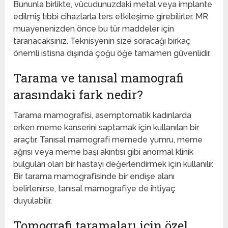
Bununla birlikte, vücudunuzdaki metal veya implante
edilmiş tıbbi cihazlarla ters etkileşime girebilirler. MR
muayenenizden önce bu tür maddeler için
taranacaksınız. Teknisyenin size soracağı birkaç
önemli istisna dışında çoğu öğe tamamen güvenlidir.
Tarama ve tanısal mamografi
arasındaki fark nedir?
Tarama mamografisi, asemptomatik kadınlarda
erken meme kanserini saptamak için kullanılan bir
araçtır. Tanısal mamografi memede yumru, meme
ağrısı veya meme başı akıntısı gibi anormal klinik
bulguları olan bir hastayı değerlendirmek için kullanılır.
Bir tarama mamografisinde bir endişe alanı
belirlenirse, tanısal mamografiye de ihtiyaç
duyulabilir.
Tomografi taramaları için özel