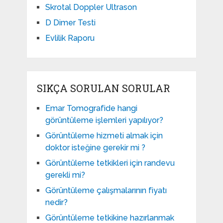
Skrotal Doppler Ultrason​
D Dimer Testi
Evlilik Raporu
SIKÇA SORULAN SORULAR
Emar Tomografide hangi
görüntüleme işlemleri yapılıyor?
Görüntüleme hizmeti almak için
doktor isteğine gerekir mi ?
Görüntüleme tetkikleri için randevu
gerekli mi?
Görüntüleme çalışmalarının fiyatı
nedir?
Görüntüleme tetkikine hazırlanmak