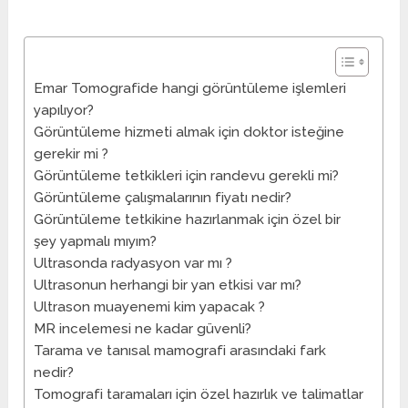
Emar Tomografide hangi görüntüleme işlemleri
yapılıyor?
Görüntüleme hizmeti almak için doktor isteğine
gerekir mi ?
Görüntüleme tetkikleri için randevu gerekli mi?
Görüntüleme çalışmalarının fiyatı nedir?
Görüntüleme tetkikine hazırlanmak için özel bir
şey yapmalı mıyım?
Ultrasonda radyasyon var mı ?
Ultrasonun herhangi bir yan etkisi var mı?
Ultrason muayenemi kim yapacak ?
MR incelemesi ne kadar güvenli?
Tarama ve tanısal mamografi arasındaki fark
nedir?
Tomografi taramaları için özel hazırlık ve talimatlar