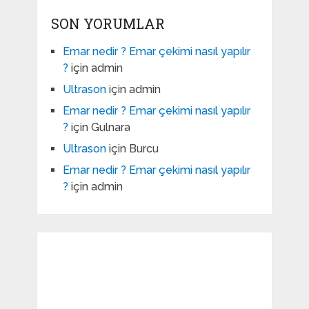
SON YORUMLAR
Emar nedir ? Emar çekimi nasıl yapılır
?
için
admin
Ultrason
için
admin
Emar nedir ? Emar çekimi nasıl yapılır
?
için
Gulnara
Ultrason
için
Burcu
Emar nedir ? Emar çekimi nasıl yapılır
?
için
admin