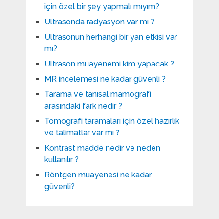
için özel bir şey yapmalı mıyım?
Ultrasonda radyasyon var mı ?
Ultrasonun herhangi bir yan etkisi var
mı?
Ultrason muayenemi kim yapacak ?
MR incelemesi ne kadar güvenli ?
Tarama ve tanısal mamografi
arasındaki fark nedir ?
Tomografi taramaları için özel hazırlık
ve talimatlar var mı ?
Kontrast madde nedir ve neden
kullanılır ?
Röntgen muayenesi ne kadar
güvenli?