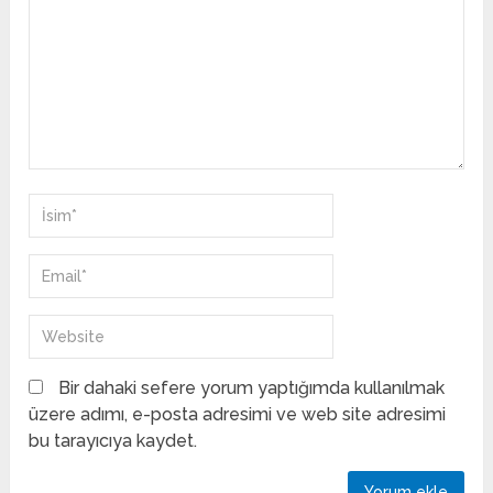
Bir dahaki sefere yorum yaptığımda kullanılmak
üzere adımı, e-posta adresimi ve web site adresimi
bu tarayıcıya kaydet.