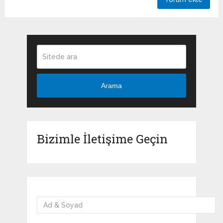
Arama
Bizimle İletişime Geçin