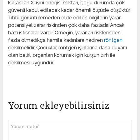
kullanılan X-ışını enerjisi miktarı, çoğu durumda çok
güvenli kabul edilecek kadar önemli ölçüde düşüktür.
Tıbbi görüntülemeden elde edilen bilgilerin yararı,
potansiyel zarar riskinden çok daha fazladır. Ancak
bazı istisnalar vardır. Örneğin, yararları risklerinden
fazla olmadıkça hamile kadınlara nadiren
röntgen
çekilmelidir. Çocuklar, röntgen ışınlarına daha duyarlı
olan belirli organları korumak için kurşun zırh ile
çekilmesi uygundur.
Yorum ekleyebilirsiniz