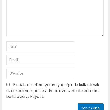
Bir dahaki sefere yorum yaptığımda kullanılmak
üzere adımı, e-posta adresimi ve web site adresimi
bu tarayıcıya kaydet.