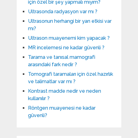
için özel bir şey yapmalı mıyım?
Ultrasonda radyasyon var mı ?
Ultrasonun herhangi bir yan etkisi var
mı?
Ultrason muayenemi kim yapacak ?
MR incelemesi ne kadar güvenli ?
Tarama ve tanısal mamografi
arasındaki fark nedir ?
Tomografi taramaları için özel hazırlık
ve talimatlar var mı ?
Kontrast madde nedir ve neden
kullanılır ?
Röntgen muayenesi ne kadar
güvenli?