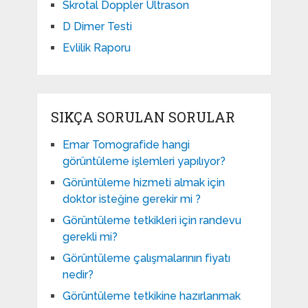
Skrotal Doppler Ultrason​
D Dimer Testi
Evlilik Raporu
SIKÇA SORULAN SORULAR
Emar Tomografide hangi
görüntüleme işlemleri yapılıyor?
Görüntüleme hizmeti almak için
doktor isteğine gerekir mi ?
Görüntüleme tetkikleri için randevu
gerekli mi?
Görüntüleme çalışmalarının fiyatı
nedir?
Görüntüleme tetkikine hazırlanmak