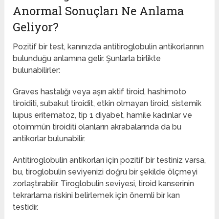
Anormal Sonuçları Ne Anlama
Geliyor?
Pozitif bir test, kanınızda antitiroglobulin antikorlarının
bulunduğu anlamına gelir. Şunlarla birlikte
bulunabilirler:
Graves hastalığı veya aşırı aktif tiroid, hashimoto
tiroiditi, subakut tiroidit, etkin olmayan tiroid, sistemik
lupus eritematoz, tip 1 diyabet, hamile kadınlar ve
otoimmün tiroiditi olanların akrabalarında da bu
antikorlar bulunabilir.
Antitiroglobulin antikorları için pozitif bir testiniz varsa,
bu, tiroglobulin seviyenizi doğru bir şekilde ölçmeyi
zorlaştırabilir. Tiroglobulin seviyesi, tiroid kanserinin
tekrarlama riskini belirlemek için önemli bir kan
testidir.