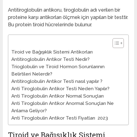
Antitiroglobulin antikoru, tiroglobulin adı verilen bir
proteine ​​​​karşı antikorları ölçmek için yapılan bir testtir.
Bu protein tiroid hücrelerinde bulunur.
Tiroid ve Bağışıklık Sistemi Antikorları
Antitiroglobulin Antikor Testi Nedir?
Trioglobulin ve Tiroid Hormon Sorunlarının
Belirtileri Nelerdir?
Antitiroglobulin Antikor Testi nasıl yapılır ?
Anti Tiroglobulin Antikor Testi Neden Yapılır?
Anti Tiroglobulin Antikor Normal Sonuçları
Anti Tiroglobulin Antikor Anormal Sonuçları Ne
Anlama Geliyor?
Anti Tiroglobulin Antikor Testi Fiyatları 2023
Tiroid ve Bağışıklık Sistemi