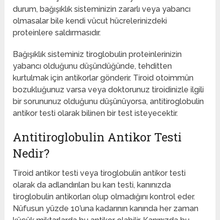
durum, bağışıklık sisteminizin zararlı veya yabancı
olmasalar bile kendi vücut hücrelerinizdeki
proteinlere saldırmasıdır.
Bağışıklık sisteminiz tiroglobulin proteinlerinizin
yabancı olduğunu düşündüğünde, tehditten
kurtulmak için antikorlar gönderir. Tiroid otoimmün
bozukluğunuz varsa veya doktorunuz tiroidinizle ilgili
bir sorununuz olduğunu düşünüyorsa, antitiroglobulin
antikor testi olarak bilinen bir test isteyecektir.
Antitiroglobulin Antikor Testi
Nedir?
‌‌Tiroid antikor testi veya tiroglobulin antikor testi
olarak da adlandırılan bu kan testi, kanınızda
tiroglobulin antikorları olup olmadığını kontrol eder.
Nüfusun yüzde 10’una kadarının kanında her zaman