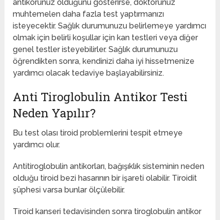
antikorunuz olduğunu gösterirse, doktorunuz
muhtemelen daha fazla test yaptırmanızı
isteyecektir. Sağlık durumunuzu belirlemeye yardımcı
olmak için belirli koşullar için kan testleri veya diğer
genel testler isteyebilirler. Sağlık durumunuzu
öğrendikten sonra, kendinizi daha iyi hissetmenize
yardımcı olacak tedaviye başlayabilirsiniz.
Anti Tiroglobulin Antikor Testi
Neden Yapılır?
Bu test olası tiroid problemlerini tespit etmeye
yardımcı olur.
Antitiroglobulin antikorları, bağışıklık sisteminin neden
olduğu tiroid bezi hasarının bir işareti olabilir. Tiroidit
şüphesi varsa bunlar ölçülebilir.
Tiroid kanseri tedavisinden sonra tiroglobulin antikor