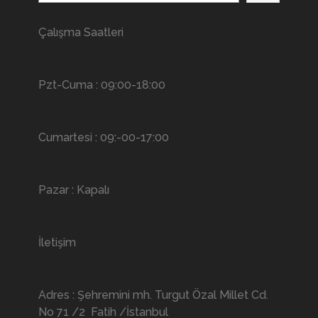
Çalışma Saatleri
Pzt-Cuma : 09:00-18:00
Cumartesi : 09:-00-17:00
Pazar : Kapalı
İletişim
Adres : Şehremini mh. Turgut Özal Millet Cd.
No 71 /2 Fatih /İstanbul