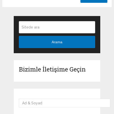
Arama
Bizimle İletişime Geçin