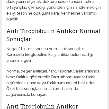
düzeylerini ölçmek, doktorunuzun kanserin tekrar
ortaya çıkıp çıkmadığı yönünden için sizi izlemek için
en iyi testin ne olduğuna karar vermesine yardımcı
olabilir.
Anti Tiroglobulin Antikor Normal
Sonuçları
Negatif bir test sonucu normal bir sonuçtur.
Kanınızda tiroglobuline karşı antikor bulunmadığı
anlamına gelir.
Normal değer aralıkları, farklı laboratuvarlar arasında
biraz farklılık gösterebilir. Bazı laboratuvarlar farklı
ölçümler kullanır veya farklı numuneleri test eder.
Özel test sonuçlarınızın anlamı hakkında
sağlayıcınızla konuşun.
Anti Tiroglobulin Antikor