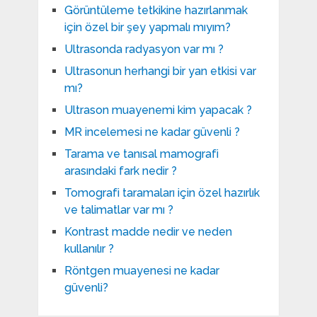
Görüntüleme tetkikine hazırlanmak
için özel bir şey yapmalı mıyım?
Ultrasonda radyasyon var mı ?
Ultrasonun herhangi bir yan etkisi var
mı?
Ultrason muayenemi kim yapacak ?
MR incelemesi ne kadar güvenli ?
Tarama ve tanısal mamografi
arasındaki fark nedir ?
Tomografi taramaları için özel hazırlık
ve talimatlar var mı ?
Kontrast madde nedir ve neden
kullanılır ?
Röntgen muayenesi ne kadar
güvenli?