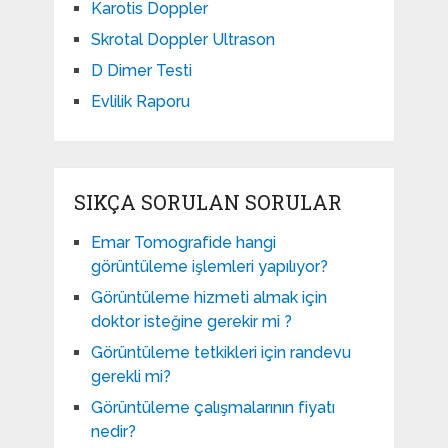
Karotis Doppler
Skrotal Doppler Ultrason​
D Dimer Testi
Evlilik Raporu
SIKÇA SORULAN SORULAR
Emar Tomografide hangi
görüntüleme işlemleri yapılıyor?
Görüntüleme hizmeti almak için
doktor isteğine gerekir mi ?
Görüntüleme tetkikleri için randevu
gerekli mi?
Görüntüleme çalışmalarının fiyatı
nedir?