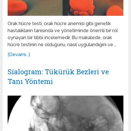
Orak hücre testi, orak hücre anemisi gibi genetik
hastalıkların tanısında ve yönetiminde önemli bir rol
oynayan bir tıbbi incelemedir. Bu makalede, orak
hücre testinin ne olduğunu, nasıl uygulandığını ve …
[Devamı...]
Sialogram: Tükürük Bezleri ve
Tanı Yöntemi