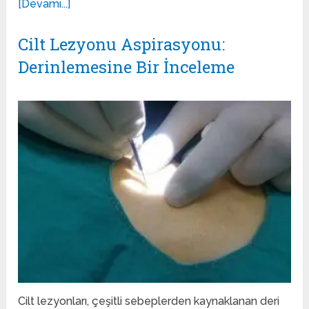
[Devamı...]
Cilt Lezyonu Aspirasyonu:
Derinlemesine Bir İnceleme
Cilt lezyonları, çeşitli sebeplerden kaynaklanan deri