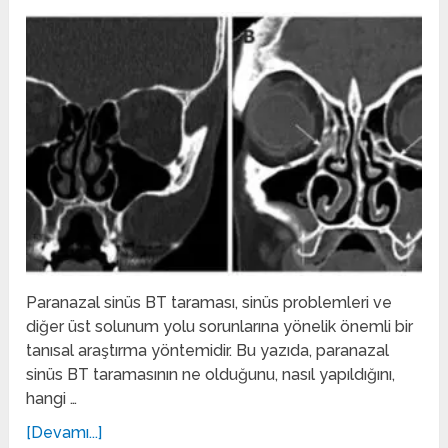
Paranazal sinüs BT taraması, sinüs problemleri ve
diğer üst solunum yolu sorunlarına yönelik önemli bir
tanısal araştırma yöntemidir. Bu yazıda, paranazal
sinüs BT taramasının ne olduğunu, nasıl yapıldığını,
hangi …
[Devamı...]