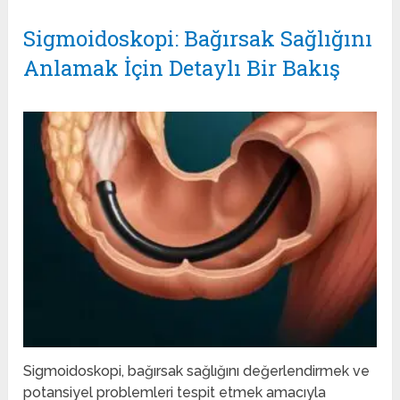
Sigmoidoskopi: Bağırsak Sağlığını
Anlamak İçin Detaylı Bir Bakış
Sigmoidoskopi, bağırsak sağlığını değerlendirmek ve
potansiyel problemleri tespit etmek amacıyla