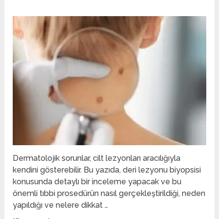
Dermatolojik sorunlar, cilt lezyonları aracılığıyla
kendini gösterebilir. Bu yazıda, deri lezyonu biyopsisi
konusunda detaylı bir inceleme yapacak ve bu
önemli tıbbi prosedürün nasıl gerçekleştirildiği, neden
yapıldığı ve nelere dikkat …