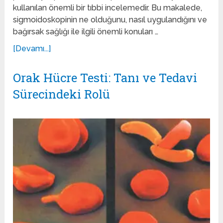
kullanılan önemli bir tıbbi incelemedir. Bu makalede,
sigmoidoskopinin ne olduğunu, nasıl uygulandığını ve
bağırsak sağlığı ile ilgili önemli konuları …
[Devamı...]
Orak Hücre Testi: Tanı ve Tedavi
Sürecindeki Rolü