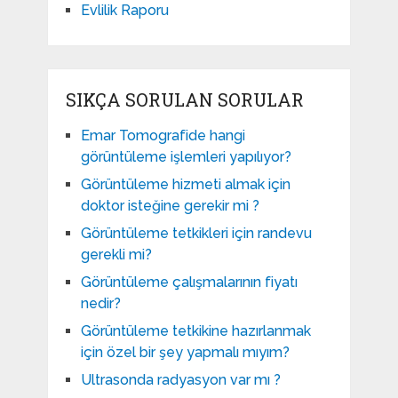
Evlilik Raporu
SIKÇA SORULAN SORULAR
Emar Tomografide hangi
görüntüleme işlemleri yapılıyor?
Görüntüleme hizmeti almak için
doktor isteğine gerekir mi ?
Görüntüleme tetkikleri için randevu
gerekli mi?
Görüntüleme çalışmalarının fiyatı
nedir?
Görüntüleme tetkikine hazırlanmak
için özel bir şey yapmalı mıyım?
Ultrasonda radyasyon var mı ?