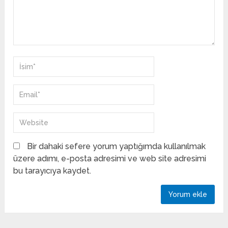
Bir dahaki sefere yorum yaptığımda kullanılmak
üzere adımı, e-posta adresimi ve web site adresimi
bu tarayıcıya kaydet.