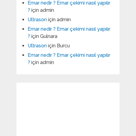
Emar nedir ? Emar çekimi nasıl yapılır
?
için
admin
Ultrason
için
admin
Emar nedir ? Emar çekimi nasıl yapılır
?
için
Gulnara
Ultrason
için
Burcu
Emar nedir ? Emar çekimi nasıl yapılır
?
için
admin