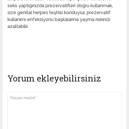
seks yaptığınızda prezervatifleri doğru kullanmak,
size genital herpes teşhisi konduysa, prezervatif
kullanımı enfeksiyonu başkalarına yayma riskinizi
azaltabilir.
Yorum ekleyebilirsiniz