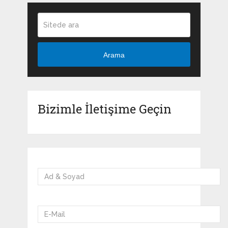
Arama
Bizimle İletişime Geçin