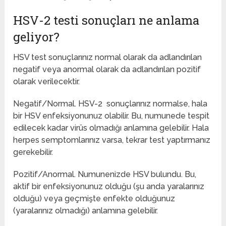
HSV-2 testi sonuçları ne anlama
geliyor?
HSV test sonuçlarınız normal olarak da adlandırılan
negatif veya anormal olarak da adlandırılan pozitif
olarak verilecektir.
Negatif/Normal. HSV-2 sonuçlarınız normalse, hala
bir HSV enfeksiyonunuz olabilir. Bu, numunede tespit
edilecek kadar virüs olmadığı anlamına gelebilir. Hala
herpes semptomlarınız varsa, tekrar test yaptırmanız
gerekebilir.
Pozitif/Anormal. Numunenizde HSV bulundu. Bu,
aktif bir enfeksiyonunuz olduğu (şu anda yaralarınız
olduğu) veya geçmişte enfekte olduğunuz
(yaralarınız olmadığı) anlamına gelebilir.