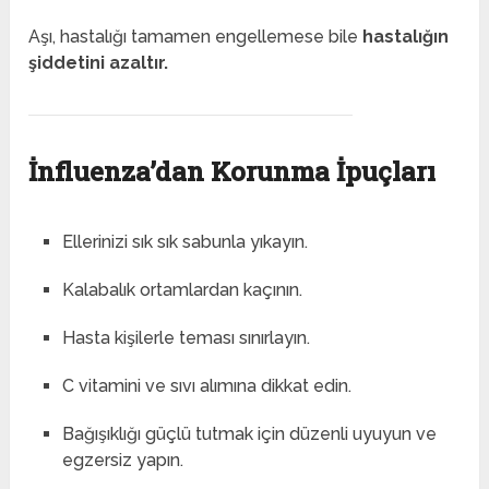
Aşı, hastalığı tamamen engellemese bile
hastalığın
şiddetini azaltır.
İnfluenza’dan Korunma İpuçları
Ellerinizi sık sık sabunla yıkayın.
Kalabalık ortamlardan kaçının.
Hasta kişilerle teması sınırlayın.
C vitamini ve sıvı alımına dikkat edin.
Bağışıklığı güçlü tutmak için düzenli uyuyun ve
egzersiz yapın.