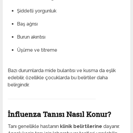
Şiddetli yorgunluk
Baş ağrısı
Burun akıntısı
Üşüme ve titreme
Bazı durumlarda mide bulantısı ve kusma da eşlik
edebilir, özellikle çocuklarda bu belirtiler daha
belirgindir.
İnfluenza Tanısı Nasıl Konur?
Tanı genellikle hastanın
klinik belirtilerine
dayanır.