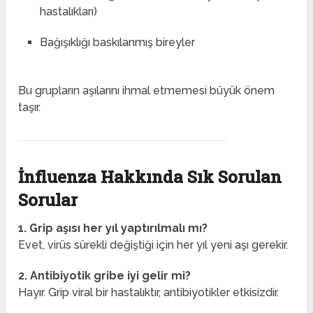
hastalıkları)
Bağışıklığı baskılanmış bireyler
Bu grupların aşılarını ihmal etmemesi büyük önem
taşır.
İnfluenza Hakkında Sık Sorulan
Sorular
1. Grip aşısı her yıl yaptırılmalı mı?
Evet, virüs sürekli değiştiği için her yıl yeni aşı gerekir.
2. Antibiyotik gribe iyi gelir mi?
Hayır. Grip viral bir hastalıktır, antibiyotikler etkisizdir.