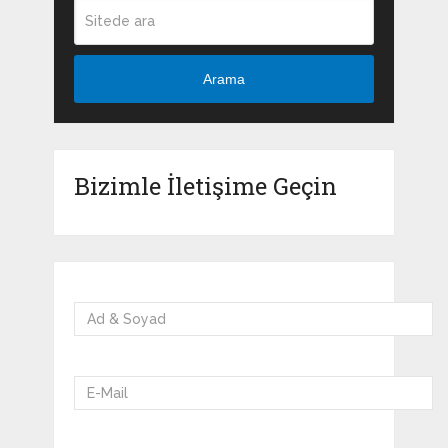
Arama
Bizimle İletişime Geçin