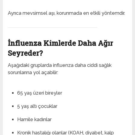
Ayrıca mevsimsel aşı, korunmada en etkili yöntemdir.
İnfluenza Kimlerde Daha Ağır
Seyreder?
Aşağıdaki gruplarda influenza daha ciddi sağlık
sorunlarına yol açabilir:
65 yaş üzeri bireyler
5 yaş altı çocuklar
Hamile kadınlar
Kronik hastalığı olanlar (KOAH, diyabet, kalp