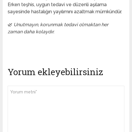
Erken teşhis, uygun tedavi ve düzenli aşılama
sayesinde hastalığın yayılımını azaltmak mümkündür.
🌿
Unutmayın, korunmak tedavi olmaktan her
zaman daha kolaydır.
Yorum ekleyebilirsiniz