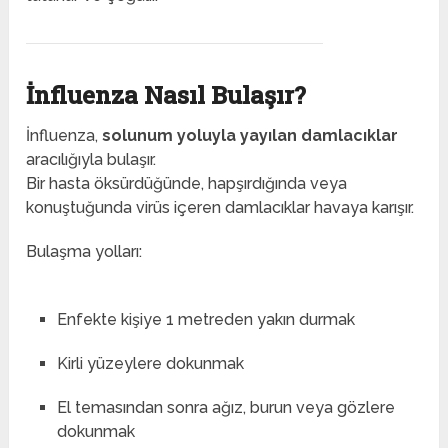
İnfluenza Nasıl Bulaşır?
İnfluenza,
solunum yoluyla yayılan damlacıklar
aracılığıyla bulaşır.
Bir hasta öksürdüğünde, hapşırdığında veya
konuştuğunda virüs içeren damlacıklar havaya karışır.
Bulaşma yolları:
Enfekte kişiye 1 metreden yakın durmak
Kirli yüzeylere dokunmak
El temasından sonra ağız, burun veya gözlere
dokunmak