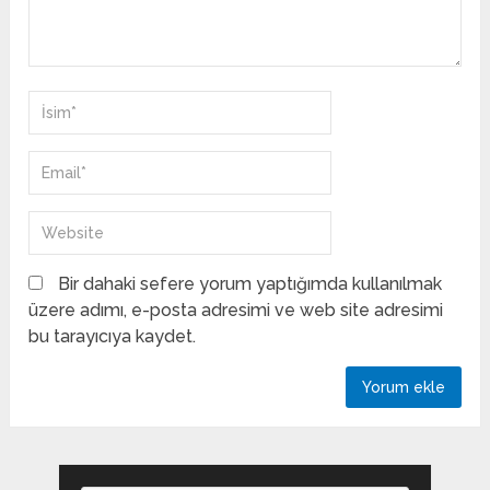
Bir dahaki sefere yorum yaptığımda kullanılmak
üzere adımı, e-posta adresimi ve web site adresimi
bu tarayıcıya kaydet.