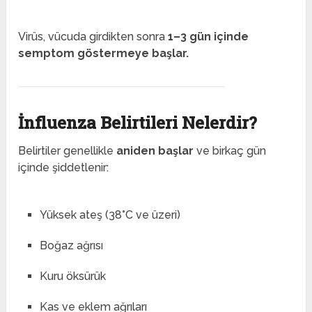
Virüs, vücuda girdikten sonra
1–3 gün içinde
semptom göstermeye başlar.
İnfluenza Belirtileri Nelerdir?
Belirtiler genellikle
aniden başlar
ve birkaç gün
içinde şiddetlenir:
Yüksek ateş (38°C ve üzeri)
Boğaz ağrısı
Kuru öksürük
Kas ve eklem ağrıları