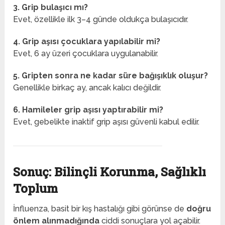
3. Grip bulaşıcı mı?
Evet, özellikle ilk 3–4 günde oldukça bulaşıcıdır.
4. Grip aşısı çocuklara yapılabilir mi?
Evet, 6 ay üzeri çocuklara uygulanabilir.
5. Gripten sonra ne kadar süre bağışıklık oluşur?
Genellikle birkaç ay, ancak kalıcı değildir.
6. Hamileler grip aşısı yaptırabilir mi?
Evet, gebelikte inaktif grip aşısı güvenli kabul edilir.
Sonuç: Bilinçli Korunma, Sağlıklı
Toplum
İnfluenza, basit bir kış hastalığı gibi görünse de
doğru
önlem alınmadığında
ciddi sonuçlara yol açabilir.