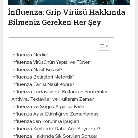
İnfluenza: Grip Virüsü Hakkında
Bilmeniz Gereken Her Şey
İnfluenza Nedir?
İnfluenza Virüsünün Yapısı ve Türleri
İnfluenza Nasıl Bulaşır?
İnfluenza Belirtileri Nelerdir?
İnfluenza Tanısı Nasıl Konur?
İnfluenza Tedavisinde Kullanılan Yöntemler
Antiviral Tedaviler ve Kullanım Zamanı
İnfluenza ve Soğuk Algınlığı Farkı
İnfluenza Aşısı: Etkinliği ve Zamanlaması
İnfluenza’dan Korunma İpuçları
İnfluenza Kimlerde Daha Ağır Seyreder?
İnfluenza Hakkında Sık Sorulan Sorular