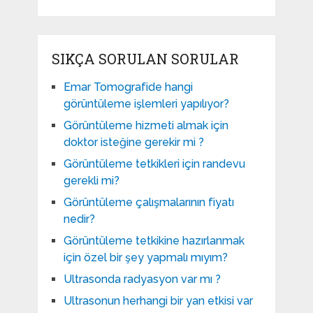
SIKÇA SORULAN SORULAR
Emar Tomografide hangi
görüntüleme işlemleri yapılıyor?
Görüntüleme hizmeti almak için
doktor isteğine gerekir mi ?
Görüntüleme tetkikleri için randevu
gerekli mi?
Görüntüleme çalışmalarının fiyatı
nedir?
Görüntüleme tetkikine hazırlanmak
için özel bir şey yapmalı mıyım?
Ultrasonda radyasyon var mı ?
Ultrasonun herhangi bir yan etkisi var