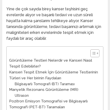
Yine de çok sayıda birey kanser teşhisini geç
evrelerde alıyor ve başarılı tedavi ve uzun süreli
hayatta kalma şanslarını tehlikeye atıyor. Kanser
tanısında görüntüleme, tedavi başarınızı artırmak için
maligniteleri erken evrelerinde tespit etmek için
faydalı bir araç olabilir.
Görüntüleme Testleri Nelerdir ve Kanseri Nasıl
Tespit Edebilirler?
Kanseri Tespit Etmek İçin Görüntüleme Testlerinin
Türleri ve Her birinin Faydaları
Bilgisayarlı Tomografi (BT) Taraması
Manyetik Rezonans Görüntüleme (MR)
Ultrason
Pozitron Emisyon Tomografisi ve Bilgisayarlı
Tomografi (PET-BT) Taramaları