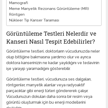
Mamografi
Meme Manyetik Rezonans Görüntüleme (MR)
Röntgen
Nükleer Tıp Kanser Taraması
Görüntüleme Testleri Nelerdir ve
Kanseri Nasıl Tespit Edebilirler?
Görüntüleme testleri, doktorların vücudunuzda neler
olup bittiğine bakmasına yardımcı olur ve ayrıca
doktora kanserinizin ne kadar yayıldığını ve tedavinin
işe yarayıp yaramadığını gösterebilir.
Görüntüleme testleri, vücudunuza ses dalgaları,
röntgenler, manyetik alanlar veya radyoaktif
parçacıklar gibi enerji türleri göndererek çalışır.
Vücudunuzun dokuları daha sonra bir resim veya
görüntü oluşturmak için bu enerji modellerini