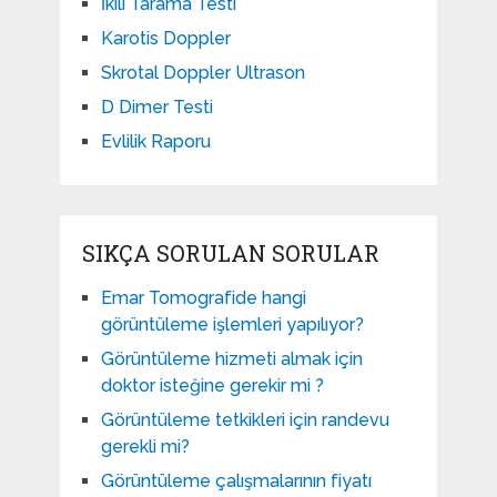
İkili Tarama Testi
Karotis Doppler
Skrotal Doppler Ultrason​
D Dimer Testi
Evlilik Raporu
SIKÇA SORULAN SORULAR
Emar Tomografide hangi
görüntüleme işlemleri yapılıyor?
Görüntüleme hizmeti almak için
doktor isteğine gerekir mi ?
Görüntüleme tetkikleri için randevu
gerekli mi?
Görüntüleme çalışmalarının fiyatı