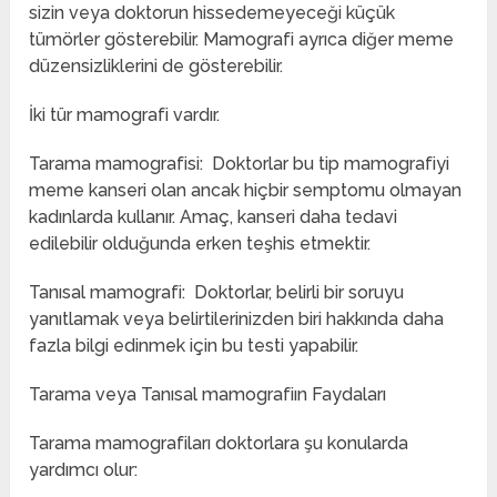
sizin veya doktorun hissedemeyeceği küçük
tümörler gösterebilir. Mamografi ayrıca diğer meme
düzensizliklerini de gösterebilir.
İki tür mamografi vardır.
Tarama mamografisi: Doktorlar bu tip mamografiyi
meme kanseri olan ancak hiçbir semptomu olmayan
kadınlarda kullanır. Amaç, kanseri daha tedavi
edilebilir olduğunda erken teşhis etmektir.
Tanısal mamografi: Doktorlar, belirli bir soruyu
yanıtlamak veya belirtilerinizden biri hakkında daha
fazla bilgi edinmek için bu testi yapabilir.
Tarama veya Tanısal mamografiın Faydaları
Tarama mamografiları doktorlara şu konularda
yardımcı olur: