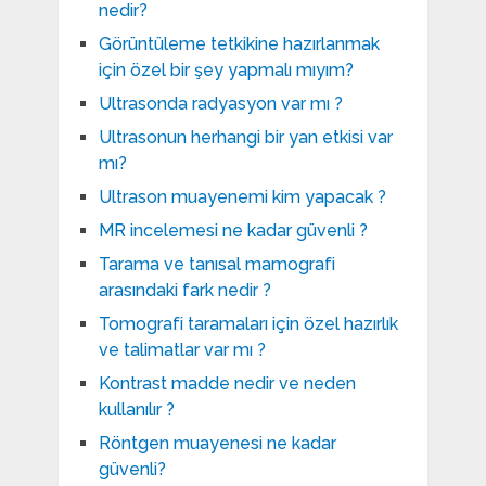
nedir?
Görüntüleme tetkikine hazırlanmak
için özel bir şey yapmalı mıyım?
Ultrasonda radyasyon var mı ?
Ultrasonun herhangi bir yan etkisi var
mı?
Ultrason muayenemi kim yapacak ?
MR incelemesi ne kadar güvenli ?
Tarama ve tanısal mamografi
arasındaki fark nedir ?
Tomografi taramaları için özel hazırlık
ve talimatlar var mı ?
Kontrast madde nedir ve neden
kullanılır ?
Röntgen muayenesi ne kadar
güvenli?