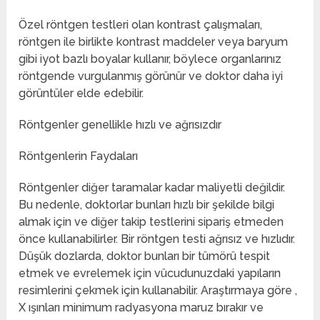
Özel röntgen testleri olan kontrast çalışmaları,
röntgen ile birlikte kontrast maddeler veya baryum
gibi iyot bazlı boyalar kullanır, böylece organlarınız
röntgende vurgulanmış görünür ve doktor daha iyi
görüntüler elde edebilir.
Röntgenler genellikle hızlı ve ağrısızdır
Röntgenlerin Faydaları
Röntgenler diğer taramalar kadar maliyetli değildir.
Bu nedenle, doktorlar bunları hızlı bir şekilde bilgi
almak için ve diğer takip testlerini sipariş etmeden
önce kullanabilirler. Bir röntgen testi ağrısız ve hızlıdır.
Düşük dozlarda, doktor bunları bir tümörü tespit
etmek ve evrelemek için vücudunuzdaki yapıların
resimlerini çekmek için kullanabilir. Araştırmaya göre ,
X ışınları minimum radyasyona maruz bırakır ve