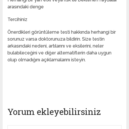
arasındaki denge
Tercihiniz
Önerdikleri görüntüleme testi hakkında herhangi bir
sorunuz varsa doktorunuza bildirin. Size testin
arkasındaki nedeni, artılarını ve eksilerini, neler
bulabileceğini ve diğer alternatiflerin daha uygun
olup olmadığını açıklamalarını isteyin.
Yorum ekleyebilirsiniz