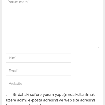
Bir dahaki sefere yorum yaptığımda kullanılmak
üzere adımı, e-posta adresimi ve web site adresimi