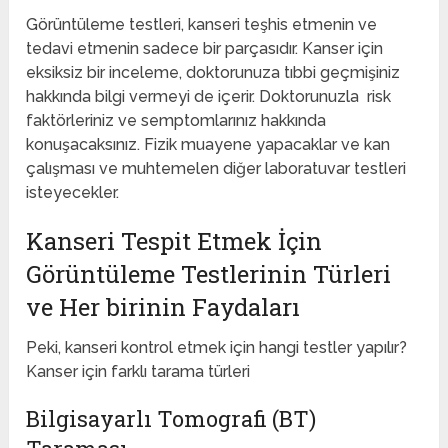
Görüntüleme testleri, kanseri teşhis etmenin ve
tedavi etmenin sadece bir parçasıdır. Kanser için
eksiksiz bir inceleme, doktorunuza tıbbi geçmişiniz
hakkında bilgi vermeyi de içerir. Doktorunuzla risk
faktörleriniz ve semptomlarınız hakkında
konuşacaksınız. Fizik muayene yapacaklar ve kan
çalışması ve muhtemelen diğer laboratuvar testleri
isteyecekler.
Kanseri Tespit Etmek İçin
Görüntüleme Testlerinin Türleri
ve Her birinin Faydaları
Peki, kanseri kontrol etmek için hangi testler yapılır?
Kanser için farklı tarama türleri
Bilgisayarlı Tomografi (BT)