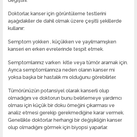
değiştirir.
Doktorlar, kanser için görüntüleme testlerini
aşağıdakiler de dahil olmak üzere çeşitli şekillerde
kullanır:
Semptom yokken , küçükken ve yayılmamışken
kanseri en erken evrelerinde tespit etmek.
Semptomlarınız varken kitle veya tümör aramak için.
Ayrıca semptomlarınıza neden olanın kanser mi
yoksa başka bir hastalık mı olduğunu görebilirler.
Tümörünüzün potansiyel olarak kanserli olup
olmadığını ve doktorun bunu belirlemeye yardımcı
olması için küçük bir doku örneğini çıkarması ve
analiz etmesi gerekip gerekmediğine karar vermek.
Genellikle doktorlar herhangi bir değişikliğin kanser
olup olmadığını görmek için biyopsi yaparlar.