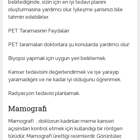
belirlediğinde, sizin için en iyi tedavi planını
oluşturmasına yardımcı olur. İyileşme şansınızı bile
tahmin edebilirler.
PET Taramasının Faydaları
PET taramaları doktorlara şu konularda yardımcı olur:
Biyopsi yapmak için uygun yeri belirlemek.
Kanser tedavisini değerlendirmek ve işe yarayıp
yaramadığını ve ne kadar iyi olduğunu öğrenmek.
Radyasyon tedavisi planlamak.
Mamografi
Mamografi , doktorun kadınları meme kanseri
açısından kontrol etmek için kullandığı bir röntgen
türüdür. Mamografi ürettiği resimlerdir. Görüntüler,