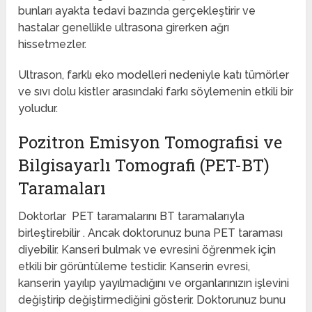
bunları ayakta tedavi bazında gerçekleştirir ve
hastalar genellikle ultrasona girerken ağrı
hissetmezler.
Ultrason, farklı eko modelleri nedeniyle katı tümörler
ve sıvı dolu kistler arasındaki farkı söylemenin etkili bir
yoludur.
Pozitron Emisyon Tomografisi ve
Bilgisayarlı Tomografi (PET-BT)
Taramaları
Doktorlar PET taramalarını BT taramalarıyla
birleştirebilir . Ancak doktorunuz buna PET taraması
diyebilir. Kanseri bulmak ve evresini öğrenmek için
etkili bir görüntüleme testidir. Kanserin evresi,
kanserin yayılıp yayılmadığını ve organlarınızın işlevini
değiştirip değiştirmediğini gösterir. Doktorunuz bunu