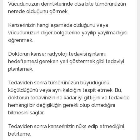
Vücudunuzun derinliklerinde olsa bile tümörünüzün
nerede olduğunu görmek.
Kanserinizin hangi aşamada olduğunu veya
vücudunuzun diğer bölgelerine yayılıp yayılmadığını
öğrenmek.
Doktorun kanser radyoloji tedavisi ışınlarını
hedeflemesi gereken yeri göstermek gibi tedaviyi
planlamak.
Tedaviden sonra tümörünüzün büyüdüğünü,
küçüldüğünü veya aynı kaldığını tespit etmek. Bu,
doktorun tedavinizin ne kadar iyi gittiğini ve tedavide
herhangi bir değişikliğin gerekli olup olmadığını
bilmesini sağlar.
Tedaviden sonra kanserinizin nüks edip etmediğini
belirleme.