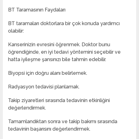
BT Taramasının Faydaları
BT taramaları doktorlara bir çok konuda yardımcı
olabilir:
Kanserinizin evresini öğrenmek. Doktor bunu
öğrendiğinde, en iyi tedavi yöntemini seçebilir ve
hatta iyileşme şansınızı bile tahmin edebilir.
Biyopsi için doğru alanı belirlemek.
Radyasyon tedavisi planlamak.
Takip ziyaretleri sırasında tedavinin etkinliğini
değerlendirmek.
Tamamlandıktan sonra ve takip bakımı sırasında
tedavinin başarısını değerlendirmek.