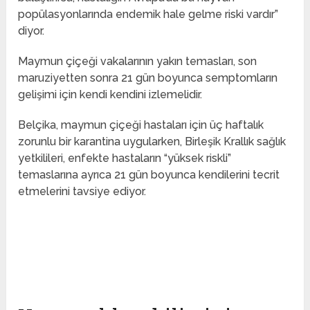
popülasyonlarında endemik hale gelme riski vardır”
diyor.
Maymun çiçeği vakalarının yakın temasları, son
maruziyetten sonra 21 gün boyunca semptomların
gelişimi için kendi kendini izlemelidir.
Belçika, maymun çiçeği hastaları için üç haftalık
zorunlu bir karantina uygularken, Birleşik Krallık sağlık
yetkilileri, enfekte hastaların “yüksek riskli”
temaslarına ayrıca 21 gün boyunca kendilerini tecrit
etmelerini tavsiye ediyor.