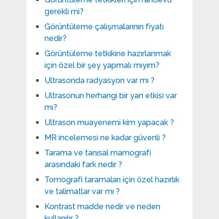
gerekli mi?
Görüntüleme çalışmalarının fiyatı
nedir?
Görüntüleme tetkikine hazırlanmak
için özel bir şey yapmalı mıyım?
Ultrasonda radyasyon var mı ?
Ultrasonun herhangi bir yan etkisi var
mı?
Ultrason muayenemi kim yapacak ?
MR incelemesi ne kadar güvenli ?
Tarama ve tanısal mamografi
arasındaki fark nedir ?
Tomografi taramaları için özel hazırlık
ve talimatlar var mı ?
Kontrast madde nedir ve neden
kullanılır ?