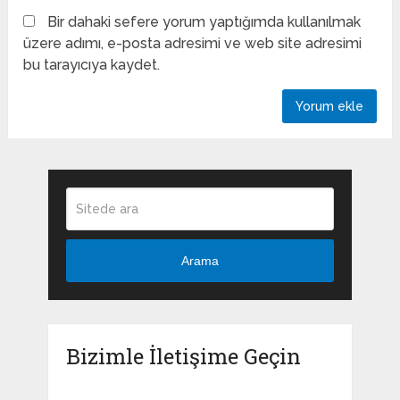
Bir dahaki sefere yorum yaptığımda kullanılmak
üzere adımı, e-posta adresimi ve web site adresimi
bu tarayıcıya kaydet.
Arama
Bizimle İletişime Geçin