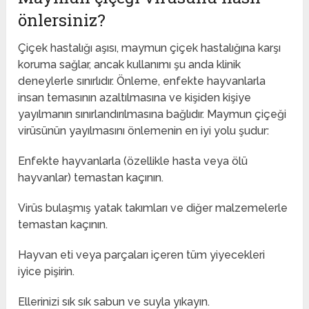
önlersiniz?
Çiçek hastalığı aşısı, maymun çiçek hastalığına karşı
koruma sağlar, ancak kullanımı şu anda klinik
deneylerle sınırlıdır. Önleme, enfekte hayvanlarla
insan temasının azaltılmasına ve kişiden kişiye
yayılmanın sınırlandırılmasına bağlıdır. Maymun çiçeği
virüsünün yayılmasını önlemenin en iyi yolu şudur:
Enfekte hayvanlarla (özellikle hasta veya ölü
hayvanlar) temastan kaçının.
Virüs bulaşmış yatak takımları ve diğer malzemelerle
temastan kaçının.
Hayvan eti veya parçaları içeren tüm yiyecekleri
iyice pişirin.
Ellerinizi sık sık sabun ve suyla yıkayın.