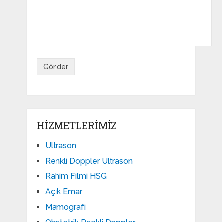
HIZMETLERIMIZ
Ultrason
Renkli Doppler Ultrason
Rahim Filmi HSG
Açık Emar
Mamografi