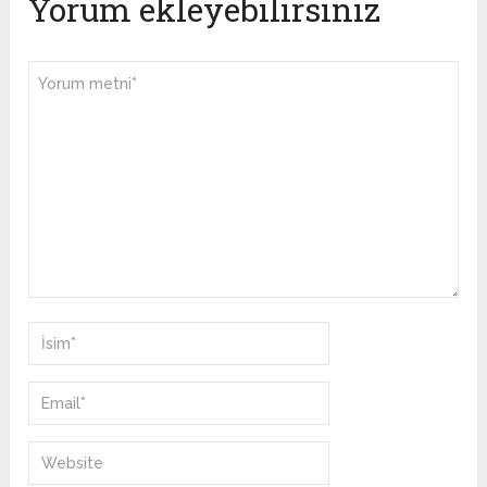
Yorum ekleyebilirsiniz