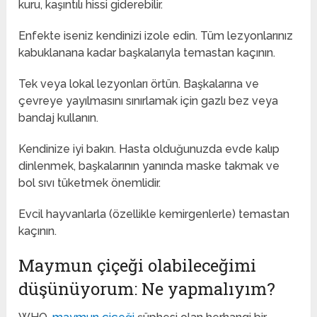
kuru, kaşıntılı hissi giderebilir.
Enfekte iseniz kendinizi izole edin. Tüm lezyonlarınız
kabuklanana kadar başkalarıyla temastan kaçının.
Tek veya lokal lezyonları örtün. Başkalarına ve
çevreye yayılmasını sınırlamak için gazlı bez veya
bandaj kullanın.
Kendinize iyi bakın. Hasta olduğunuzda evde kalıp
dinlenmek, başkalarının yanında maske takmak ve
bol sıvı tüketmek önemlidir.
Evcil hayvanlarla (özellikle kemirgenlerle) temastan
kaçının.
Maymun çiçeği olabileceğimi
düşünüyorum: Ne yapmalıyım?