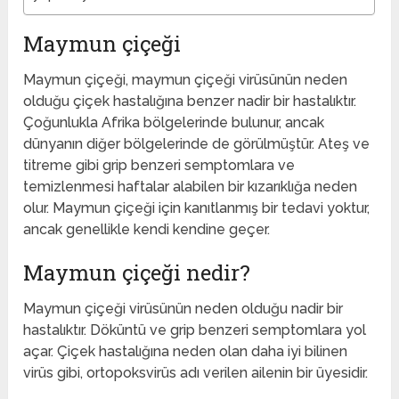
Maymun çiçeği
Maymun çiçeği, maymun çiçeği virüsünün neden
olduğu çiçek hastalığına benzer nadir bir hastalıktır.
Çoğunlukla Afrika bölgelerinde bulunur, ancak
dünyanın diğer bölgelerinde de görülmüştür. Ateş ve
titreme gibi grip benzeri semptomlara ve
temizlenmesi haftalar alabilen bir kızarıklığa neden
olur. Maymun çiçeği için kanıtlanmış bir tedavi yoktur,
ancak genellikle kendi kendine geçer.
Maymun çiçeği nedir?
Maymun çiçeği virüsünün neden olduğu nadir bir
hastalıktır. Döküntü ve grip benzeri semptomlara yol
açar. Çiçek hastalığına neden olan daha iyi bilinen
virüs gibi, ortopoksvirüs adı verilen ailenin bir üyesidir.