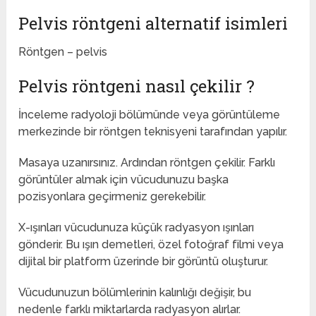
Pelvis röntgeni alternatif isimleri
Röntgen – pelvis
Pelvis röntgeni nasıl çekilir ?
İnceleme radyoloji bölümünde veya görüntüleme
merkezinde bir röntgen teknisyeni tarafından yapılır.
Masaya uzanırsınız. Ardından röntgen çekilir. Farklı
görüntüler almak için vücudunuzu başka
pozisyonlara geçirmeniz gerekebilir.
X-ışınları vücudunuza küçük radyasyon ışınları
gönderir. Bu ışın demetleri, özel fotoğraf filmi veya
dijital bir platform üzerinde bir görüntü oluşturur.
Vücudunuzun bölümlerinin kalınlığı değişir, bu
nedenle farklı miktarlarda radyasyon alırlar.