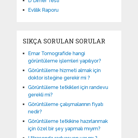
D Dimer Testi
Evlilik Raporu
SIKÇA SORULAN SORULAR
Emar Tomografide hangi
görüntüleme işlemleri yapılıyor?
Görüntüleme hizmeti almak için
doktor isteğine gerekir mi ?
Görüntüleme tetkikleri için randevu
gerekli mi?
Görüntüleme çalışmalarının fiyatı
nedir?
Görüntüleme tetkikine hazırlanmak
için özel bir şey yapmalı mıyım?