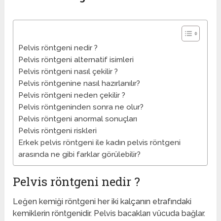
Pelvis röntgeni nedir ?
Pelvis röntgeni alternatif isimleri
Pelvis röntgeni nasıl çekilir ?
Pelvis röntgenine nasıl hazırlanılır?
Pelvis röntgeni neden çekilir ?
Pelvis röntgeninden sonra ne olur?
Pelvis röntgeni anormal sonuçları
Pelvis röntgeni riskleri
Erkek pelvis röntgeni ile kadın pelvis röntgeni
arasında ne gibi farklar görülebilir?
Pelvis röntgeni nedir ?
Leğen kemiği röntgeni her iki kalçanın etrafındaki
kemiklerin röntgenidir. Pelvis bacakları vücuda bağlar.