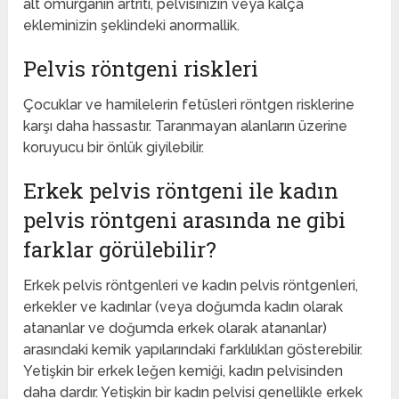
alt omurganın artriti, pelvisinizin veya kalça
ekleminizin şeklindeki anormallik.
Pelvis röntgeni riskleri
Çocuklar ve hamilelerin fetüsleri röntgen risklerine
karşı daha hassastır. Taranmayan alanların üzerine
koruyucu bir önlük giyilebilir.
Erkek pelvis röntgeni ile kadın
pelvis röntgeni arasında ne gibi
farklar görülebilir?
Erkek pelvis röntgenleri ve kadın pelvis röntgenleri,
erkekler ve kadınlar (veya doğumda kadın olarak
atananlar ve doğumda erkek olarak atananlar)
arasındaki kemik yapılarındaki farklılıkları gösterebilir.
Yetişkin bir erkek leğen kemiği, kadın pelvisinden
daha dardır. Yetişkin bir kadın pelvisi genellikle erkek