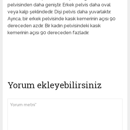
pelvisinden daha geniştir. Erkek pelvis daha oval
veya kalp şeklindedir. Dişi pelvis daha yuvarlaktır.
Ayrıca, bir erkek pelvisinde kasık kemerinin açısı 90
dereceden azdır. Bir kadın pelvisindeki kasık
kemerinin açısı 90 dereceden fazladır.
Yorum ekleyebilirsiniz