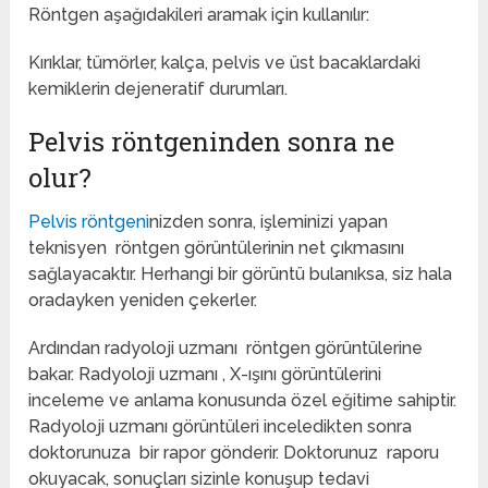
Röntgen aşağıdakileri aramak için kullanılır:
Kırıklar, tümörler, kalça, pelvis ve üst bacaklardaki
kemiklerin dejeneratif durumları.
Pelvis röntgeninden sonra ne
olur?
Pelvis röntgeni
nizden sonra, işleminizi yapan
teknisyen röntgen görüntülerinin net çıkmasını
sağlayacaktır. Herhangi bir görüntü bulanıksa, siz hala
oradayken yeniden çekerler.
Ardından radyoloji uzmanı röntgen görüntülerine
bakar. Radyoloji uzmanı , X-ışını görüntülerini
inceleme ve anlama konusunda özel eğitime sahiptir.
Radyoloji uzmanı görüntüleri inceledikten sonra
doktorunuza bir rapor gönderir. Doktorunuz raporu
okuyacak, sonuçları sizinle konuşup tedavi