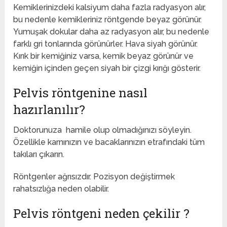
Kemiklerinizdeki kalsiyum daha fazla radyasyon alır,
bu nedenle kemikleriniz röntgende beyaz görünür.
Yumuşak dokular daha az radyasyon alır, bu nedenle
farklı gri tonlarında görünürler. Hava siyah görünür.
Kırık bir kemiğiniz varsa, kemik beyaz görünür ve
kemiğin içinden geçen siyah bir çizgi kırığı gösterir.
Pelvis röntgenine nasıl
hazırlanılır?
Doktorunuza hamile olup olmadığınızı söyleyin.
Özellikle karnınızın ve bacaklarınızın etrafındaki tüm
takıları çıkarın.
Röntgenler ağrısızdır. Pozisyon değiştirmek
rahatsızlığa neden olabilir.
Pelvis röntgeni neden çekilir ?