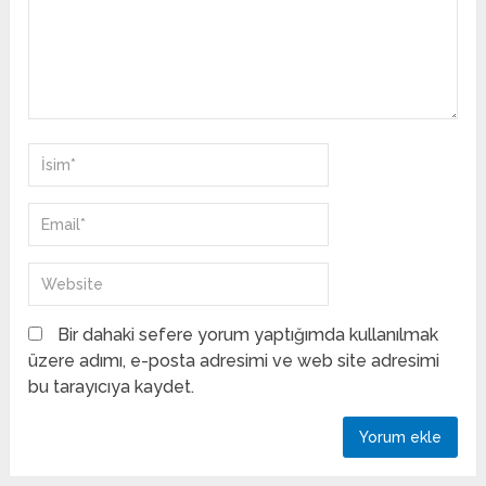
Bir dahaki sefere yorum yaptığımda kullanılmak
üzere adımı, e-posta adresimi ve web site adresimi
bu tarayıcıya kaydet.