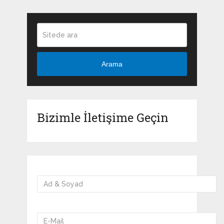
Arama
Bizimle İletişime Geçin