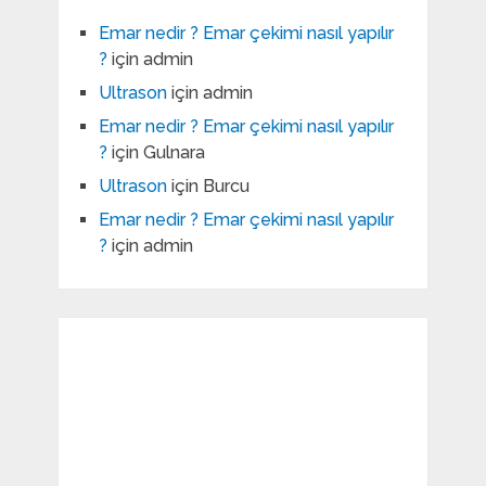
Emar nedir ? Emar çekimi nasıl yapılır
?
için
admin
Ultrason
için
admin
Emar nedir ? Emar çekimi nasıl yapılır
?
için
Gulnara
Ultrason
için
Burcu
Emar nedir ? Emar çekimi nasıl yapılır
?
için
admin