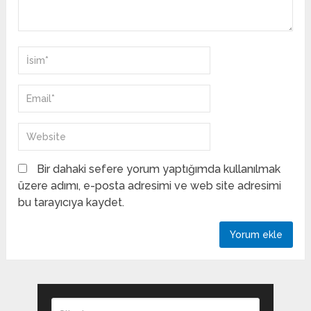
Bir dahaki sefere yorum yaptığımda kullanılmak
üzere adımı, e-posta adresimi ve web site adresimi
bu tarayıcıya kaydet.