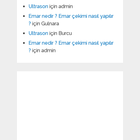
Ultrason
için
admin
Emar nedir ? Emar çekimi nasıl yapılır
?
için
Gulnara
Ultrason
için
Burcu
Emar nedir ? Emar çekimi nasıl yapılır
?
için
admin