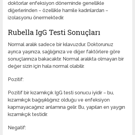
doktorlar enfeksiyon döneminde genellikle
diğerlerinden – özellikle hamile kadınlardan –
izolasyonu önermektedir.
Rubella IgG Testi Sonuçları
Normal aralık sadece bir kılavuzdur. Doktorunuz
ayrıca yaşınıza, sağlığınıza ve diğer faktörlere göre
sonuçlarınıza bakacaktır. Normal aralıkta olmayan bir
değer sizin için hala normal olabilir.
Pozitif:
Pozitif bir kızamıkçık IgG testi sonucu iyidir – bu,
kızamıkçık bağışıklığınız olduğu ve enfeksiyon
kapmayacağınız anlamına gelir. Bu, yapılan en yaygın
kızamıkçık testidir.
Negatif: