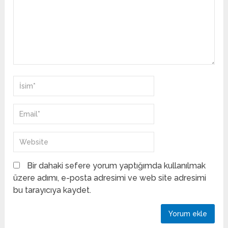
Bir dahaki sefere yorum yaptığımda kullanılmak
üzere adımı, e-posta adresimi ve web site adresimi
bu tarayıcıya kaydet.