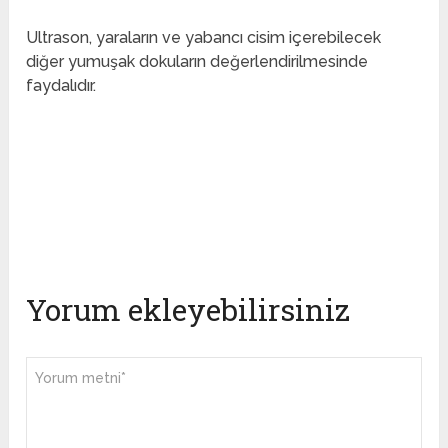
Ultrason, yaraların ve yabancı cisim içerebilecek
diğer yumuşak dokuların değerlendirilmesinde
faydalıdır.
Yorum ekleyebilirsiniz