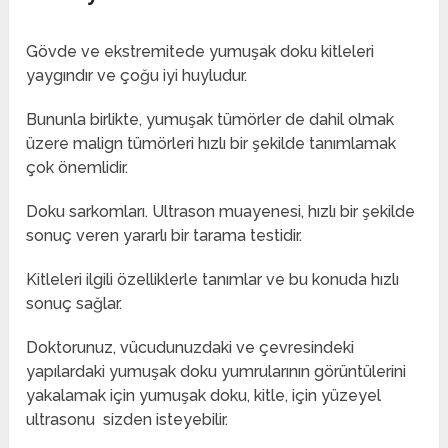
Gövde ve ekstremitede yumuşak doku kitleleri
yaygındır ve çoğu iyi huyludur.
Bununla birlikte, yumuşak tümörler de dahil olmak
üzere malign tümörleri hızlı bir şekilde tanımlamak
çok önemlidir.
Doku sarkomları. Ultrason muayenesi, hızlı bir şekilde
sonuç veren yararlı bir tarama testidir.
Kitleleri ilgili özelliklerle tanımlar ve bu konuda hızlı
sonuç sağlar.
Doktorunuz, vücudunuzdaki ve çevresindeki
yapılardaki yumuşak doku yumrularının görüntülerini
yakalamak için yumuşak doku, kitle, için yüzeyel
ultrasonu sizden isteyebilir.