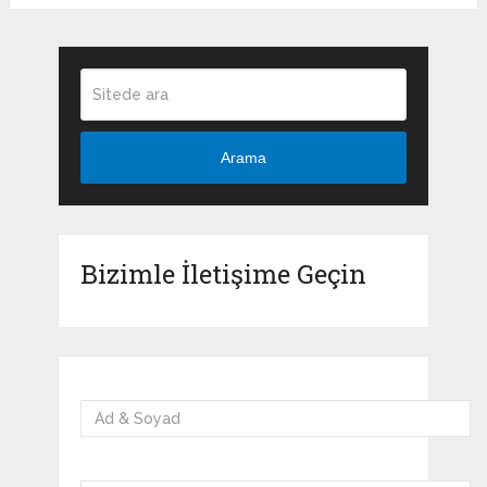
Arama
Bizimle İletişime Geçin