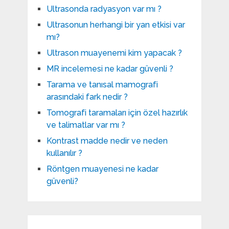
Ultrasonda radyasyon var mı ?
Ultrasonun herhangi bir yan etkisi var
mı?
Ultrason muayenemi kim yapacak ?
MR incelemesi ne kadar güvenli ?
Tarama ve tanısal mamografi
arasındaki fark nedir ?
Tomografi taramaları için özel hazırlık
ve talimatlar var mı ?
Kontrast madde nedir ve neden
kullanılır ?
Röntgen muayenesi ne kadar
güvenli?