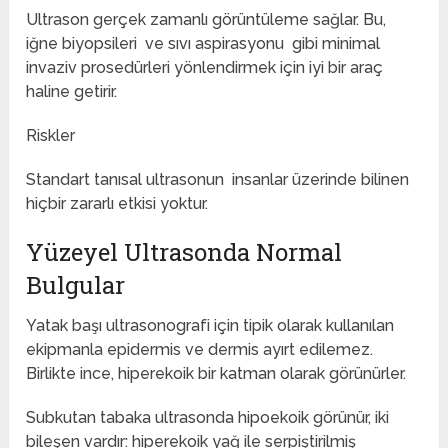
Ultrason gerçek zamanlı görüntüleme sağlar. Bu,
iğne biyopsileri ve sıvı aspirasyonu gibi minimal
invaziv prosedürleri yönlendirmek için iyi bir araç
haline getirir.
Riskler
Standart tanısal ultrasonun insanlar üzerinde bilinen
hiçbir zararlı etkisi yoktur.
Yüzeyel Ultrasonda Normal
Bulgular
Yatak başı ultrasonografi için tipik olarak kullanılan
ekipmanla epidermis ve dermis ayırt edilemez.
Birlikte ince, hiperekoik bir katman olarak görünürler.
Subkutan tabaka ultrasonda hipoekoik görünür, iki
bileşen vardır: hiperekoik yağ ile serpiştirilmiş