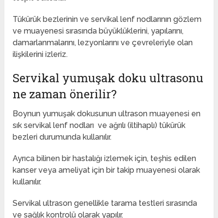
Tükürük bezlerinin ve servikal lenf nodlarının gözlem
ve muayenesi sırasında büyüklüklerini, yapılarını,
damarlanmalarını, lezyonlarını ve çevreleriyle olan
ilişkilerini izleriz.
Servikal yumuşak doku ultrasonu
ne zaman önerilir?
Boynun yumuşak dokusunun ultrason muayenesi en
sık servikal lenf nodları ve ağrılı (iltihaplı) tükürük
bezleri durumunda kullanılır.
Ayrıca bilinen bir hastalığı izlemek için, teşhis edilen
kanser veya ameliyat için bir takip muayenesi olarak
kullanılır.
Servikal ultrason genellikle tarama testleri sırasında
ve sağlık kontrolü olarak yapılır.