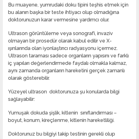
Bu muayene, yumrudaki doku tipini teşhis etmek için
bu alanın başka bir teste ihtiyacı olup olmadığına
doktorunuzun karar vermesine yardımcı olur.
Ultrason görüntüleme veya sonografi, invaziv
olmayan bir prosedür olarak kabul edilir ve X-
ışınlarında olan iyonlaştırıcı radyasyonu içermez.
Ultrason taraması sadece organların yapısını ve farklı
iç yapıları değerlendirmede faydalı olmakla kalmaz,
aynı zamanda organların hareketini gerçek zamanlı
olarak gösterebilir.
Yüzeyel ultrason doktorunuza şu konularda bilgi
sağlayabilir:
Yumuşak dokuda şişlik, kitlenin sınıflandırması –
boyut, konum, kireçlenme, kitlenin hareketliliği.
Doktorunuz bu bilgiyi takip testinin gerekli olup