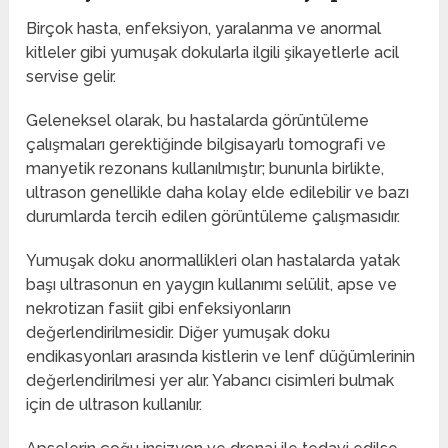
Birçok hasta, enfeksiyon, yaralanma ve anormal
kitleler gibi yumuşak dokularla ilgili şikayetlerle acil
servise gelir.
Geleneksel olarak, bu hastalarda görüntüleme
çalışmaları gerektiğinde bilgisayarlı tomografi ve
manyetik rezonans kullanılmıştır; bununla birlikte,
ultrason genellikle daha kolay elde edilebilir ve bazı
durumlarda tercih edilen görüntüleme çalışmasıdır.
Yumuşak doku anormallikleri olan hastalarda yatak
başı ultrasonun en yaygın kullanımı selülit, apse ve
nekrotizan fasiit gibi enfeksiyonların
değerlendirilmesidir. Diğer yumuşak doku
endikasyonları arasında kistlerin ve lenf düğümlerinin
değerlendirilmesi yer alır. Yabancı cisimleri bulmak
için de ultrason kullanılır.