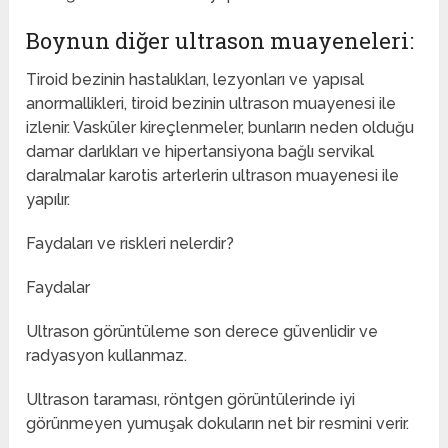
Boynun diğer ultrason muayeneleri:
Tiroid bezinin hastalıkları, lezyonları ve yapısal
anormallikleri, tiroid bezinin ultrason muayenesi ile
izlenir. Vasküler kireçlenmeler, bunların neden olduğu
damar darlıkları ve hipertansiyona bağlı servikal
daralmalar karotis arterlerin ultrason muayenesi ile
yapılır.
Faydaları ve riskleri nelerdir?
Faydalar
Ultrason görüntüleme son derece güvenlidir ve
radyasyon kullanmaz.
Ultrason taraması, röntgen görüntülerinde iyi
görünmeyen yumuşak dokuların net bir resmini verir.