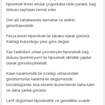
hipoekoik lineer ekolar çoğunlukla cilde paralel, bağ
dokusu septasını temsil eder.
Deri altı tabakasında damarlar ve sinirler
görüntülenebilir.
Fasya lineer hiperekoik bir tabaka olarak görünür.
Kalınlığı bulunduğu yere göre değişir.
Kas fasikülleri, onları çevreleyen hiperekoik bağ
dokusu (perimisyum) ile hipoekoik silindirik yapılar
olarak görselleştirilebilir.
Kasın karakteristik bir özelliği, ultrasondaki
görünümünün kasılma ile değişmesidir;
büzüldüğünde, kısa eksenli düzlemlerde daha kalın
ve daha yankılı görünür.
Lenf düğümleri hipoekoiktir ve genellikle ovaldir.