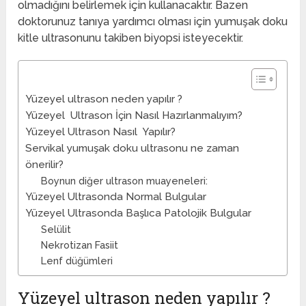
olmadığını belirlemek için kullanacaktır. Bazen
doktorunuz tanıya yardımcı olması için yumuşak doku
kitle ultrasonunu takiben biyopsi isteyecektir.
Yüzeyel ultrason neden yapılır ?
Yüzeyel Ultrason İçin Nasıl Hazırlanmalıyım?
Yüzeyel Ultrason Nasıl Yapılır?
Servikal yumuşak doku ultrasonu ne zaman
önerilir?
Boynun diğer ultrason muayeneleri:
Yüzeyel Ultrasonda Normal Bulgular
Yüzeyel Ultrasonda Başlıca Patolojik Bulgular
Selülit
Nekrotizan Fasiit
Lenf düğümleri
Yüzeyel ultrason neden yapılır ?