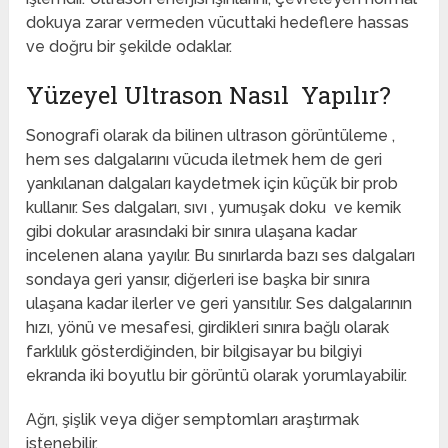
dokuya zarar vermeden vücuttaki hedeflere hassas
ve doğru bir şekilde odaklar.
Yüzeyel Ultrason Nasıl Yapılır?
Sonografi olarak da bilinen ultrason görüntüleme ,
hem ses dalgalarını vücuda iletmek hem de geri
yankılanan dalgaları kaydetmek için küçük bir prob
kullanır. Ses dalgaları, sıvı , yumuşak doku ve kemik
gibi dokular arasındaki bir sınıra ulaşana kadar
incelenen alana yayılır. Bu sınırlarda bazı ses dalgaları
sondaya geri yansır, diğerleri ise başka bir sınıra
ulaşana kadar ilerler ve geri yansıtılır. Ses dalgalarının
hızı, yönü ve mesafesi, girdikleri sınıra bağlı olarak
farklılık gösterdiğinden, bir bilgisayar bu bilgiyi
ekranda iki boyutlu bir görüntü olarak yorumlayabilir.
Ağrı, şişlik veya diğer semptomları araştırmak
istenebilir.