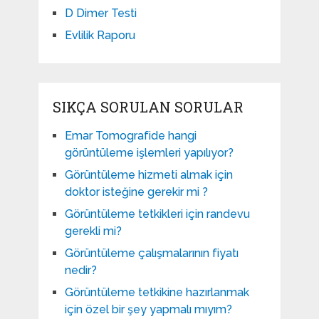
D Dimer Testi
Evlilik Raporu
SIKÇA SORULAN SORULAR
Emar Tomografide hangi
görüntüleme işlemleri yapılıyor?
Görüntüleme hizmeti almak için
doktor isteğine gerekir mi ?
Görüntüleme tetkikleri için randevu
gerekli mi?
Görüntüleme çalışmalarının fiyatı
nedir?
Görüntüleme tetkikine hazırlanmak
için özel bir şey yapmalı mıyım?