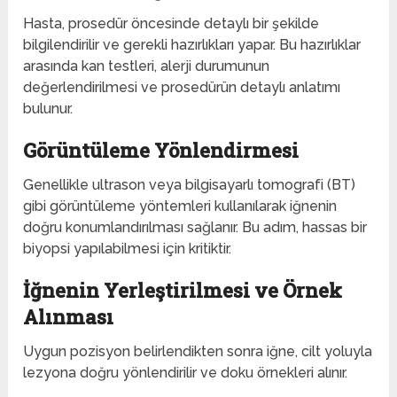
Hasta, prosedür öncesinde detaylı bir şekilde
bilgilendirilir ve gerekli hazırlıkları yapar. Bu hazırlıklar
arasında kan testleri, alerji durumunun
değerlendirilmesi ve prosedürün detaylı anlatımı
bulunur.
Görüntüleme Yönlendirmesi
Genellikle ultrason veya bilgisayarlı tomografi (BT)
gibi görüntüleme yöntemleri kullanılarak iğnenin
doğru konumlandırılması sağlanır. Bu adım, hassas bir
biyopsi yapılabilmesi için kritiktir.
İğnenin Yerleştirilmesi ve Örnek
Alınması
Uygun pozisyon belirlendikten sonra iğne, cilt yoluyla
lezyona doğru yönlendirilir ve doku örnekleri alınır.