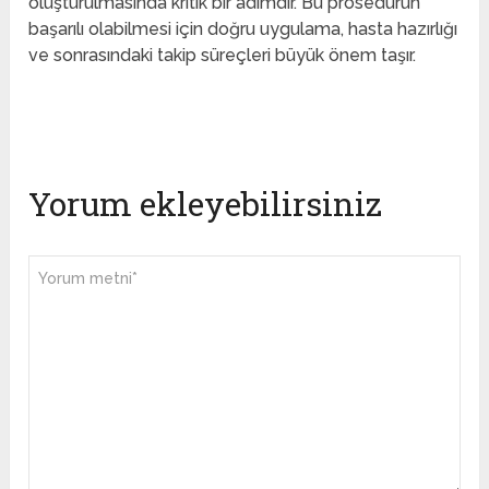
oluşturulmasında kritik bir adımdır. Bu prosedürün
başarılı olabilmesi için doğru uygulama, hasta hazırlığı
ve sonrasındaki takip süreçleri büyük önem taşır.
Yorum ekleyebilirsiniz