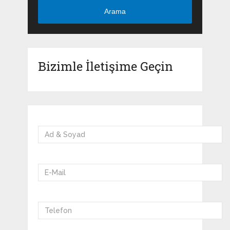
Arama
Bizimle İletişime Geçin