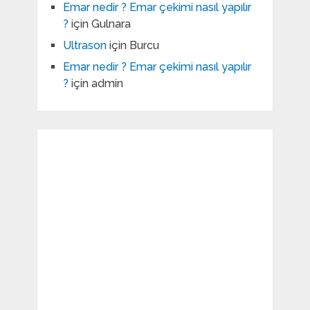
Emar nedir ? Emar çekimi nasıl yapılır
?
için
Gulnara
Ultrason
için
Burcu
Emar nedir ? Emar çekimi nasıl yapılır
?
için
admin