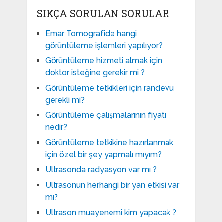
SIKÇA SORULAN SORULAR
Emar Tomografide hangi
görüntüleme işlemleri yapılıyor?
Görüntüleme hizmeti almak için
doktor isteğine gerekir mi ?
Görüntüleme tetkikleri için randevu
gerekli mi?
Görüntüleme çalışmalarının fiyatı
nedir?
Görüntüleme tetkikine hazırlanmak
için özel bir şey yapmalı mıyım?
Ultrasonda radyasyon var mı ?
Ultrasonun herhangi bir yan etkisi var
mı?
Ultrason muayenemi kim yapacak ?