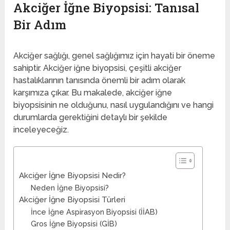
Akciğer İğne Biyopsisi: Tanısal
Bir Adım
Akciğer sağlığı, genel sağlığımız için hayati bir öneme
sahiptir. Akciğer iğne biyopsisi, çeşitli akciğer
hastalıklarının tanısında önemli bir adım olarak
karşımıza çıkar. Bu makalede, akciğer iğne
biyopsisinin ne olduğunu, nasıl uygulandığını ve hangi
durumlarda gerektiğini detaylı bir şekilde
inceleyeceğiz.
Akciğer İğne Biyopsisi Nedir?
Neden İğne Biyopsisi?
Akciğer İğne Biyopsisi Türleri
İnce İğne Aspirasyon Biyopsisi (İİAB)
Gros İğne Biyopsisi (GİB)