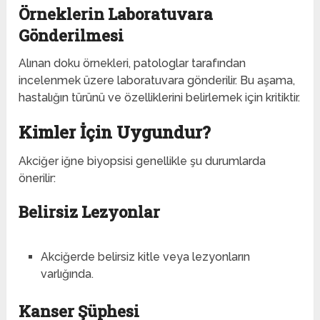
Örneklerin Laboratuvara
Gönderilmesi
Alınan doku örnekleri, patologlar tarafından
incelenmek üzere laboratuvara gönderilir. Bu aşama,
hastalığın türünü ve özelliklerini belirlemek için kritiktir.
Kimler İçin Uygundur?
Akciğer iğne biyopsisi genellikle şu durumlarda
önerilir:
Belirsiz Lezyonlar
Akciğerde belirsiz kitle veya lezyonların
varlığında.
Kanser Şüphesi