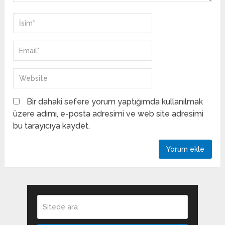
Bir dahaki sefere yorum yaptığımda kullanılmak
üzere adımı, e-posta adresimi ve web site adresimi
bu tarayıcıya kaydet.