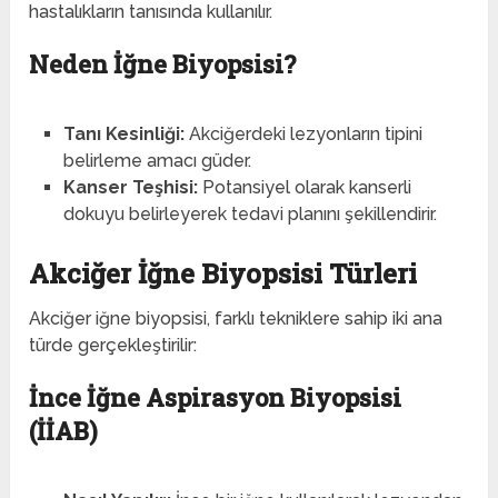
hastalıkların tanısında kullanılır.
Neden İğne Biyopsisi?
Tanı Kesinliği:
Akciğerdeki lezyonların tipini
belirleme amacı güder.
Kanser Teşhisi:
Potansiyel olarak kanserli
dokuyu belirleyerek tedavi planını şekillendirir.
Akciğer İğne Biyopsisi Türleri
Akciğer iğne biyopsisi, farklı tekniklere sahip iki ana
türde gerçekleştirilir:
İnce İğne Aspirasyon Biyopsisi
(İİAB)