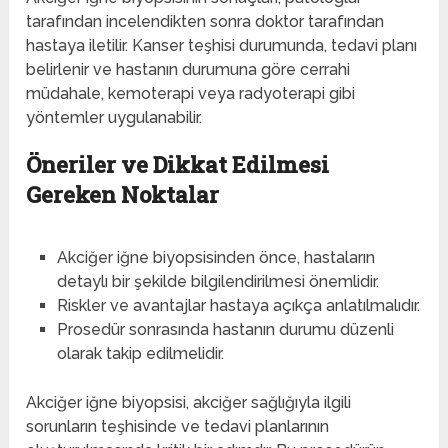
tarafından incelendikten sonra doktor tarafından
hastaya iletilir. Kanser teşhisi durumunda, tedavi planı
belirlenir ve hastanın durumuna göre cerrahi
müdahale, kemoterapi veya radyoterapi gibi
yöntemler uygulanabilir.
Öneriler ve Dikkat Edilmesi
Gereken Noktalar
Akciğer iğne biyopsisinden önce, hastaların
detaylı bir şekilde bilgilendirilmesi önemlidir.
Riskler ve avantajlar hastaya açıkça anlatılmalıdır.
Prosedür sonrasında hastanın durumu düzenli
olarak takip edilmelidir.
Akciğer iğne biyopsisi, akciğer sağlığıyla ilgili
sorunların teşhisinde ve tedavi planlarının