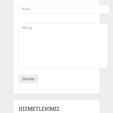
HIZMETLERIMIZ