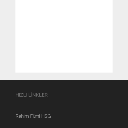
HIZLI LİNKLER
Rahim Filmi HSG