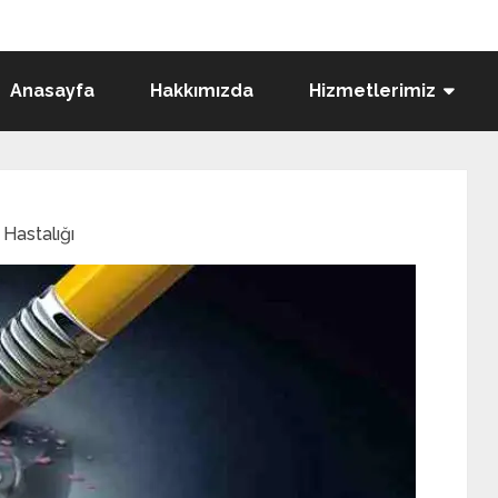
Anasayfa
Hakkımızda
Hizmetlerimiz
Hastalığı