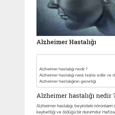
Alzheimer Hastalığı
Alzheimer hastalığı nedir ?
Alzheimer hastalığı nasıl teşhis edilir ve d
Alzheimer hastalığının genetiği
Alzheimer hastalığı nedir 
Alzheimer hastalığı, beyindeki nöronların 
kaybettiği ve öldüğü bir durumdur. Hafıza