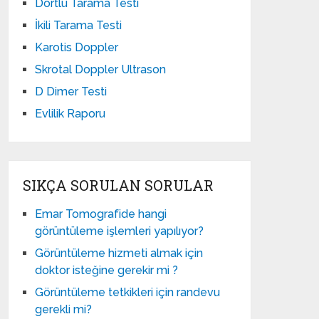
Dörtlü Tarama Testi
İkili Tarama Testi
Karotis Doppler
Skrotal Doppler Ultrason​
D Dimer Testi
Evlilik Raporu
SIKÇA SORULAN SORULAR
Emar Tomografide hangi
görüntüleme işlemleri yapılıyor?
Görüntüleme hizmeti almak için
doktor isteğine gerekir mi ?
Görüntüleme tetkikleri için randevu
gerekli mi?