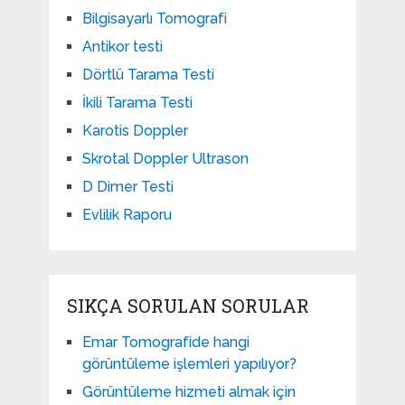
Bilgisayarlı Tomografi
Antikor testi
Dörtlü Tarama Testi
İkili Tarama Testi
Karotis Doppler
Skrotal Doppler Ultrason​
D Dimer Testi
Evlilik Raporu
SIKÇA SORULAN SORULAR
Emar Tomografide hangi
görüntüleme işlemleri yapılıyor?
Görüntüleme hizmeti almak için