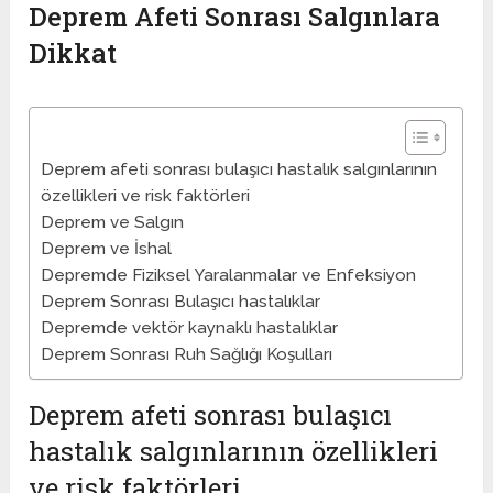
Deprem Afeti Sonrası Salgınlara
Dikkat
Deprem afeti sonrası bulaşıcı hastalık salgınlarının
özellikleri ve risk faktörleri
Deprem ve Salgın
Deprem ve İshal
Depremde Fiziksel Yaralanmalar ve Enfeksiyon
Deprem Sonrası Bulaşıcı hastalıklar
Depremde vektör kaynaklı hastalıklar
Deprem Sonrası Ruh Sağlığı Koşulları
Deprem afeti sonrası bulaşıcı
hastalık salgınlarının özellikleri
ve risk faktörleri