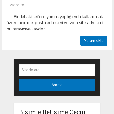
Bir dahaki sefere yorum yaptığımda kullanılmak
üzere adımı, e-posta adresimi ve web site adresimi
bu tarayıcıya kaydet.
Arama
Bizimle İletişime Geçin