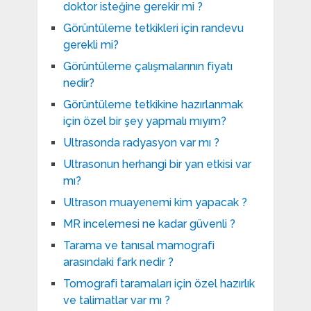
doktor isteğine gerekir mi ?
Görüntüleme tetkikleri için randevu
gerekli mi?
Görüntüleme çalışmalarının fiyatı
nedir?
Görüntüleme tetkikine hazırlanmak
için özel bir şey yapmalı mıyım?
Ultrasonda radyasyon var mı ?
Ultrasonun herhangi bir yan etkisi var
mı?
Ultrason muayenemi kim yapacak ?
MR incelemesi ne kadar güvenli ?
Tarama ve tanısal mamografi
arasındaki fark nedir ?
Tomografi taramaları için özel hazırlık
ve talimatlar var mı ?