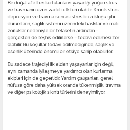
Bir doğal afetten kurtulanların yaşadığı yoğun stres
ve travmanın uzun vadeli etkileri olabilir. Kronik stres,
depresyon ve travma sonrası stres bozukluğu gibi
durumların, sağlık sistemi üzerindeki baskılar ve mali
zorluklar nedeniyle bir felaketin ardından –
gerçekten de teşhis edilirlerse – tedavi edilmesi zor
olabilir. Bu koşullar tedavi edilmediğinde, sağlık ve
esenlik üzerinde önemli bir etkiye sahip olabilirler.
Bu sadece trajediyi ilk elden yaşayanlar için değil,
aynı zamanda iyileşmeye yardımcı olan kurtarma
ekipleri için de geçerlidir. Yardım çalışanları, genel
nüfusa göre daha yüksek oranda tükenmişlik, travma
ve diğer psikolojik sıkıntı türlerini deneyimliyor.