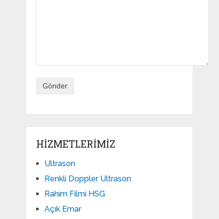
HIZMETLERIMIZ
Ultrason
Renkli Doppler Ultrason
Rahim Filmi HSG
Açık Emar