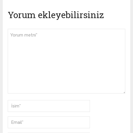
Yorum ekleyebilirsiniz