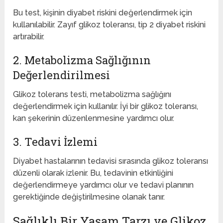
Bu test, kişinin diyabet riskini değerlendirmek için
kullanılabilir. Zayıf glikoz toleransı, tip 2 diyabet riskini
artırabilir.
2. Metabolizma Sağlığının
Değerlendirilmesi
Glikoz tolerans testi, metabolizma sağlığını
değerlendirmek için kullanılır. İyi bir glikoz toleransı,
kan şekerinin düzenlenmesine yardımcı olur.
3. Tedavi İzlemi
Diyabet hastalarının tedavisi sırasında glikoz toleransı
düzenli olarak izlenir. Bu, tedavinin etkinliğini
değerlendirmeye yardımcı olur ve tedavi planının
gerektiğinde değiştirilmesine olanak tanır.
Sağlıklı Bir Yaşam Tarzı ve Glikoz