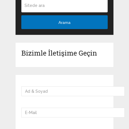
Arama
Bizimle İletişime Geçin