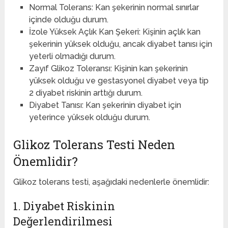
Normal Tolerans: Kan şekerinin normal sınırlar
içinde olduğu durum.
İzole Yüksek Açlık Kan Şekeri: Kişinin açlık kan
şekerinin yüksek olduğu, ancak diyabet tanısı için
yeterli olmadığı durum.
Zayıf Glikoz Toleransı: Kişinin kan şekerinin
yüksek olduğu ve gestasyonel diyabet veya tip
2 diyabet riskinin arttığı durum.
Diyabet Tanısı: Kan şekerinin diyabet için
yeterince yüksek olduğu durum.
Glikoz Tolerans Testi Neden
Önemlidir?
Glikoz tolerans testi, aşağıdaki nedenlerle önemlidir:
1. Diyabet Riskinin
Değerlendirilmesi