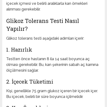
içecek içmesi ve belirli aralıklarla kan örnekleri
alınması gerekebilir.
Glikoz Tolerans Testi Nasıl
Yapılır?
Glikoz tolerans testi aşağıdaki adımları içerir:
1. Hazırlık
Testten önce hastanın 8 ila 14 saat boyunca aç
olması gerekebilir. Bu, kan şekerinin sabah aç karnına
ölçülmesini sağlar.
2. İçecek Tüketimi
Kişi, genellikle 75 gram glukoz içeren bir içecek içer.
Bu içecek, belirli bir süre boyunca içilmelidir.