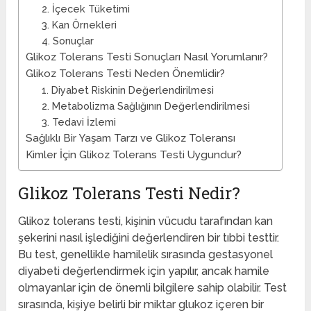
2. İçecek Tüketimi
3. Kan Örnekleri
4. Sonuçlar
Glikoz Tolerans Testi Sonuçları Nasıl Yorumlanır?
Glikoz Tolerans Testi Neden Önemlidir?
1. Diyabet Riskinin Değerlendirilmesi
2. Metabolizma Sağlığının Değerlendirilmesi
3. Tedavi İzlemi
Sağlıklı Bir Yaşam Tarzı ve Glikoz Toleransı
Kimler İçin Glikoz Tolerans Testi Uygundur?
Glikoz Tolerans Testi Nedir?
Glikoz tolerans testi, kişinin vücudu tarafından kan
şekerini nasıl işlediğini değerlendiren bir tıbbi testtir.
Bu test, genellikle hamilelik sırasında gestasyonel
diyabeti değerlendirmek için yapılır, ancak hamile
olmayanlar için de önemli bilgilere sahip olabilir. Test
sırasında, kişiye belirli bir miktar glukoz içeren bir