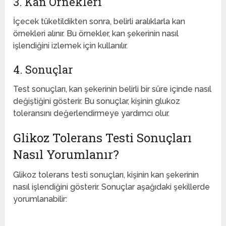
3. Kan Örnekleri
İçecek tüketildikten sonra, belirli aralıklarla kan
örnekleri alınır. Bu örnekler, kan şekerinin nasıl
işlendiğini izlemek için kullanılır.
4. Sonuçlar
Test sonuçları, kan şekerinin belirli bir süre içinde nasıl
değiştiğini gösterir. Bu sonuçlar, kişinin glukoz
toleransını değerlendirmeye yardımcı olur.
Glikoz Tolerans Testi Sonuçları
Nasıl Yorumlanır?
Glikoz tolerans testi sonuçları, kişinin kan şekerinin
nasıl işlendiğini gösterir. Sonuçlar aşağıdaki şekillerde
yorumlanabilir: