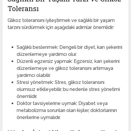
Toleransı
Glikoz toleransını iyileştirmek ve sağlıklı bir yaşam
tarzını sürdürmek için aşağıdaki adımlar önemlidir:
Sağlıklı beslenmek: Dengeli bir diyet, kan şekerini
düzenlemeye yardımcı olur.
Düzenli egzersiz yapmak: Egzersiz, kan şekerini
düzenlemeye ve glikoz toleransını artırmaya
yardımcı olabilir.
Stresi yönetmek: Stres, glikoz toleransını
olumsuz etkileyebilir, bu nedenle stres yönetimi
önemlidir.
Doktor tavsiyelerine uymak: Diyabet veya
metabolizma sorunları olan kişiler, doktorlarının
önerilerine uymalıdır.