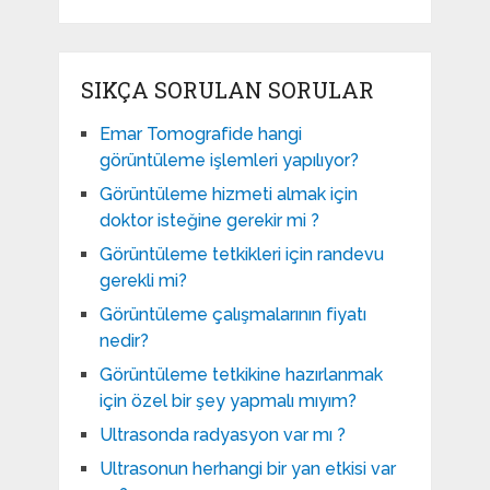
SIKÇA SORULAN SORULAR
Emar Tomografide hangi
görüntüleme işlemleri yapılıyor?
Görüntüleme hizmeti almak için
doktor isteğine gerekir mi ?
Görüntüleme tetkikleri için randevu
gerekli mi?
Görüntüleme çalışmalarının fiyatı
nedir?
Görüntüleme tetkikine hazırlanmak
için özel bir şey yapmalı mıyım?
Ultrasonda radyasyon var mı ?
Ultrasonun herhangi bir yan etkisi var