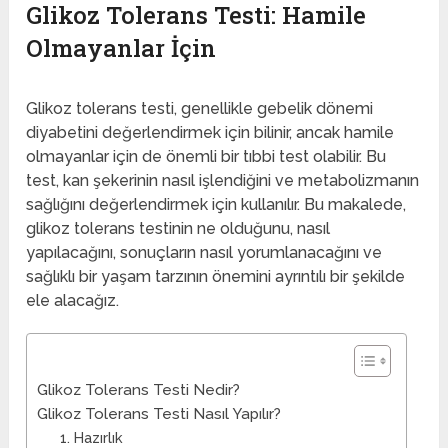
Glikoz Tolerans Testi: Hamile
Olmayanlar İçin
Glikoz tolerans testi, genellikle gebelik dönemi
diyabetini değerlendirmek için bilinir, ancak hamile
olmayanlar için de önemli bir tıbbi test olabilir. Bu
test, kan şekerinin nasıl işlendiğini ve metabolizmanın
sağlığını değerlendirmek için kullanılır. Bu makalede,
glikoz tolerans testinin ne olduğunu, nasıl
yapılacağını, sonuçların nasıl yorumlanacağını ve
sağlıklı bir yaşam tarzının önemini ayrıntılı bir şekilde
ele alacağız.
Glikoz Tolerans Testi Nedir?
Glikoz Tolerans Testi Nasıl Yapılır?
1. Hazırlık