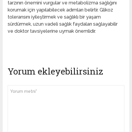
tarzının önemini vurgular ve metabolizma sağlığını
korumak için yapılabilecek adımları belirtir. Glikoz
toleransını iyileştirmek ve sağlıklı bir yaşam
sürdürmek, uzun vadeli sağlık faydaları sağlayabilir
ve doktor tavsiyelerine uymak önemlidir.
Yorum ekleyebilirsiniz