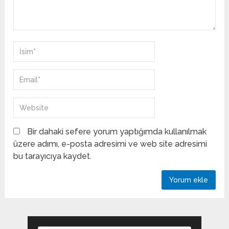
Bir dahaki sefere yorum yaptığımda kullanılmak
üzere adımı, e-posta adresimi ve web site adresimi
bu tarayıcıya kaydet.