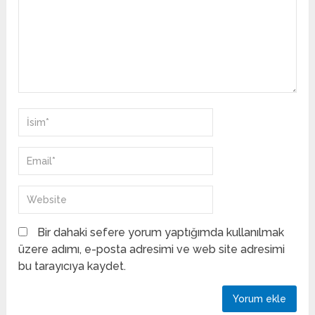
Bir dahaki sefere yorum yaptığımda kullanılmak
üzere adımı, e-posta adresimi ve web site adresimi
bu tarayıcıya kaydet.