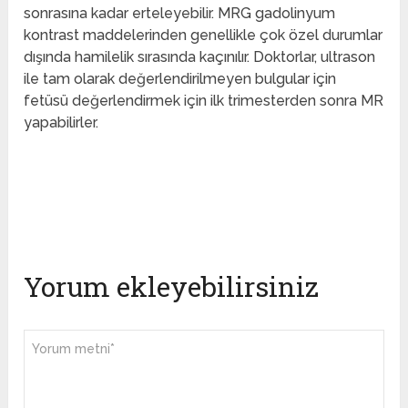
sonrasına kadar erteleyebilir. MRG gadolinyum
kontrast maddelerinden genellikle çok özel durumlar
dışında hamilelik sırasında kaçınılır. Doktorlar, ultrason
ile tam olarak değerlendirilmeyen bulgular için
fetüsü değerlendirmek için ilk trimesterden sonra MR
yapabilirler.
Yorum ekleyebilirsiniz