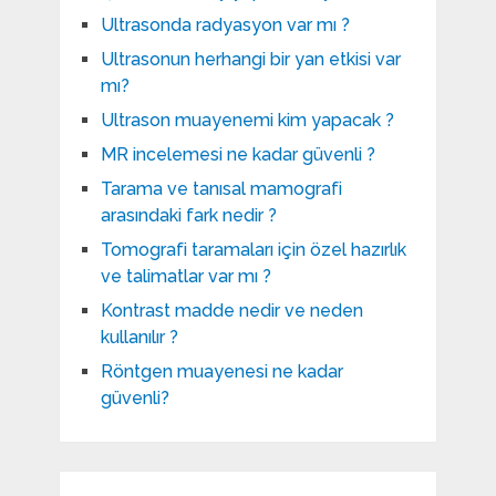
Ultrasonda radyasyon var mı ?
Ultrasonun herhangi bir yan etkisi var
mı?
Ultrason muayenemi kim yapacak ?
MR incelemesi ne kadar güvenli ?
Tarama ve tanısal mamografi
arasındaki fark nedir ?
Tomografi taramaları için özel hazırlık
ve talimatlar var mı ?
Kontrast madde nedir ve neden
kullanılır ?
Röntgen muayenesi ne kadar
güvenli?