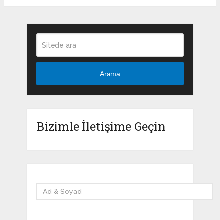
Arama
Bizimle İletişime Geçin