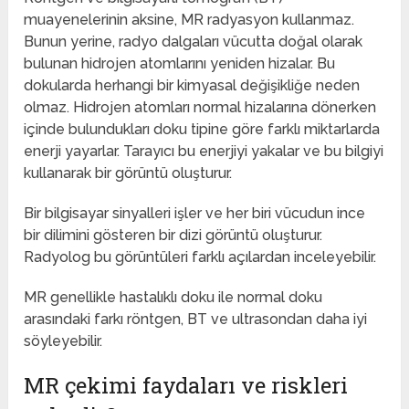
muayenelerinin aksine, MR radyasyon kullanmaz.
Bunun yerine, radyo dalgaları vücutta doğal olarak
bulunan hidrojen atomlarını yeniden hizalar. Bu
dokularda herhangi bir kimyasal değişikliğe neden
olmaz. Hidrojen atomları normal hizalarına dönerken
içinde bulundukları doku tipine göre farklı miktarlarda
enerji yayarlar. Tarayıcı bu enerjiyi yakalar ve bu bilgiyi
kullanarak bir görüntü oluşturur.
Bir bilgisayar sinyalleri işler ve her biri vücudun ince
bir dilimini gösteren bir dizi görüntü oluşturur.
Radyolog bu görüntüleri farklı açılardan inceleyebilir.
MR genellikle hastalıklı doku ile normal doku
arasındaki farkı röntgen, BT ve ultrasondan daha iyi
söyleyebilir.
MR çekimi faydaları ve riskleri