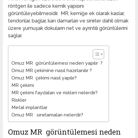
röntgen ile sadece kemik yapısını
görüntüleyebilmesidir. MR, kemiğe ek olarak kaslar,
tendonlar, bağlar, kan damarları ve sinirler dahil olmak
üzere yumuşak dokuların net ve ayrıntılı görüntülerini
sağlar.
Omuz MR görüntülemesi neden yapılır ?
Omuz MR çekimine nasıl hazırlanılır ?
Omuz MR çekimi nasıl yapılır?
MR çekimi
MR çekimi faydaları ve riskleri nelerdir?
Riskler
Metal implantlar
Omuz MR sınırlamaları nelerdir?
Omuz MR görüntülemesi neden