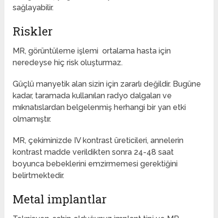
sağlayabilir.
Riskler
MR, görüntüleme işlemi ortalama hasta için
neredeyse hiç risk oluşturmaz.
Güçlü manyetik alan sizin için zararlı değildir. Bugüne
kadar, taramada kullanılan radyo dalgaları ve
mıknatıslardan belgelenmiş herhangi bir yan etki
olmamıştır.
MR, çekiminizde IV kontrast üreticileri, annelerin
kontrast madde verildikten sonra 24-48 saat
boyunca bebeklerini emzirmemesi gerektiğini
belirtmektedir.
Metal implantlar