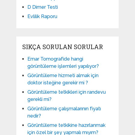
D Dimer Testi
Evlilik Raporu
SIKÇA SORULAN SORULAR
Emar Tomografide hangi
görüntüleme işlemleri yapılıyor?
Görüntüleme hizmeti almak için
doktor isteğine gerekir mi ?
Görüntüleme tetkikleri için randevu
gerekli mi?
Görüntüleme çalışmalarının fiyatı
nedir?
Görüntüleme tetkikine hazırlanmak
için özel bir şey yapmalı mıyım?