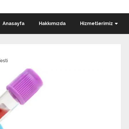
Anasayfa
Hakkımızda
Hizmetlerimiz
esti