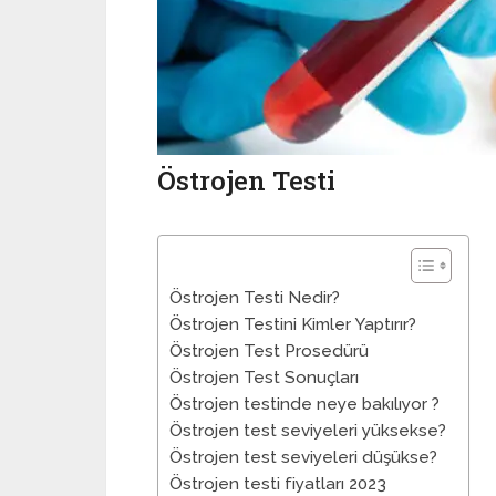
Östrojen Testi
Östrojen Testi Nedir?
Östrojen Testini Kimler Yaptırır?
Östrojen Test Prosedürü
Östrojen Test Sonuçları
Östrojen testinde neye bakılıyor ?
Östrojen test seviyeleri yüksekse?
Östrojen test seviyeleri düşükse?
Östrojen testi fiyatları 2023