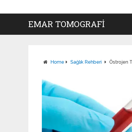
EMAR TOMOGRAFI
Home
Sağlık Rehberi
Östrojen T