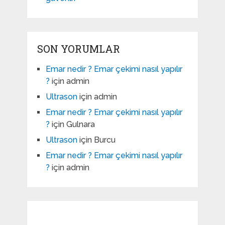
SON YORUMLAR
Emar nedir ? Emar çekimi nasıl yapılır
?
için
admin
Ultrason
için
admin
Emar nedir ? Emar çekimi nasıl yapılır
?
için
Gulnara
Ultrason
için
Burcu
Emar nedir ? Emar çekimi nasıl yapılır
?
için
admin