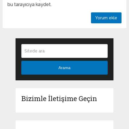
bu tarayıcıya kaydet.
Arama
Bizimle İletişime Geçin