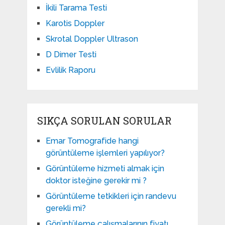
İkili Tarama Testi
Karotis Doppler
Skrotal Doppler Ultrason​
D Dimer Testi
Evlilik Raporu
SIKÇA SORULAN SORULAR
Emar Tomografide hangi
görüntüleme işlemleri yapılıyor?
Görüntüleme hizmeti almak için
doktor isteğine gerekir mi ?
Görüntüleme tetkikleri için randevu
gerekli mi?
Görüntüleme çalışmalarının fiyatı