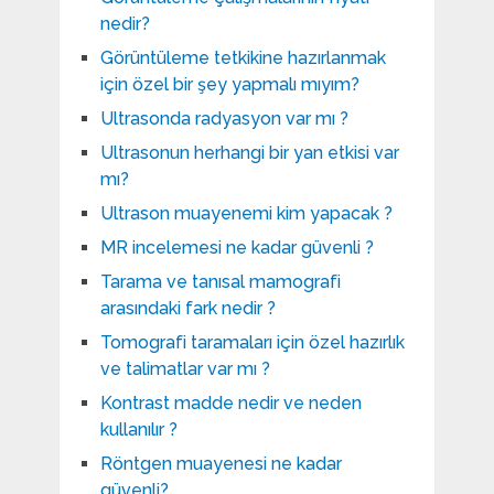
nedir?
Görüntüleme tetkikine hazırlanmak
için özel bir şey yapmalı mıyım?
Ultrasonda radyasyon var mı ?
Ultrasonun herhangi bir yan etkisi var
mı?
Ultrason muayenemi kim yapacak ?
MR incelemesi ne kadar güvenli ?
Tarama ve tanısal mamografi
arasındaki fark nedir ?
Tomografi taramaları için özel hazırlık
ve talimatlar var mı ?
Kontrast madde nedir ve neden
kullanılır ?
Röntgen muayenesi ne kadar
güvenli?