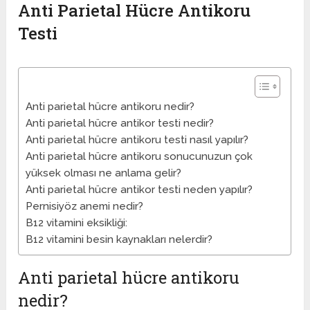
Anti Parietal Hücre Antikoru
Testi
Anti parietal hücre antikoru nedir?
Anti parietal hücre antikor testi nedir?
Anti parietal hücre antikoru testi nasıl yapılır?
Anti parietal hücre antikoru sonucunuzun çok
yüksek olması ne anlama gelir?
Anti parietal hücre antikor testi neden yapılır?
Pernisiyöz anemi nedir?
B12 vitamini eksikliği:
B12 vitamini besin kaynakları nelerdir?
Anti parietal hücre antikoru
nedir?