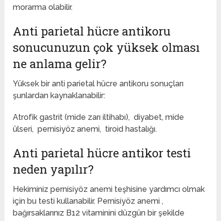
morarma olabilir.
Anti parietal hücre antikoru
sonucunuzun çok yüksek olması
ne anlama gelir?
Yüksek bir anti parietal hücre antikoru sonuçları
şunlardan kaynaklanabilir:
Atrofik gastrit (mide zarı iltihabı), diyabet, mide
ülseri, pernisiyöz anemi, tiroid hastalığı.
Anti parietal hücre antikor testi
neden yapılır?
Hekiminiz pernisiyöz anemi teşhisine yardımcı olmak
için bu testi kullanabilir. Pernisiyöz anemi ,
bağırsaklarınız B12 vitaminini düzgün bir şekilde