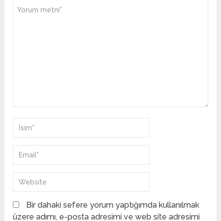
Bir dahaki sefere yorum yaptığımda kullanılmak
üzere adımı, e-posta adresimi ve web site adresimi