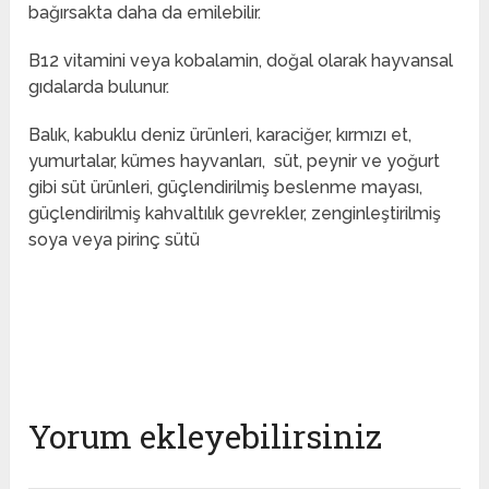
bağırsakta daha da emilebilir.
B12 vitamini veya kobalamin, doğal olarak hayvansal
gıdalarda bulunur.
Balık, kabuklu deniz ürünleri, karaciğer, kırmızı et,
yumurtalar, kümes hayvanları, süt, peynir ve yoğurt
gibi süt ürünleri, güçlendirilmiş beslenme mayası,
güçlendirilmiş kahvaltılık gevrekler, zenginleştirilmiş
soya veya pirinç sütü
Yorum ekleyebilirsiniz