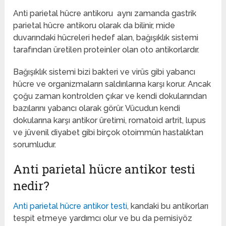
Anti parietal hücre antikoru aynı zamanda gastrik
parietal hücre antikoru olarak da bilinir, mide
duvarındaki hücreleri hedef alan, bağışıklık sistemi
tarafından üretilen proteinler olan oto antikorlardır.
Bağışıklık sistemi bizi bakteri ve virüs gibi yabancı
hücre ve organizmaların saldırılarına karşı korur. Ancak
çoğu zaman kontrolden çıkar ve kendi dokularından
bazılarını yabancı olarak görür. Vücudun kendi
dokularına karşı antikor üretimi, romatoid artrit, lupus
ve jüvenil diyabet gibi birçok otoimmün hastalıktan
sorumludur.
Anti parietal hücre antikor testi
nedir?
Anti parietal hücre antikor testi
, kandaki bu antikorları
tespit etmeye yardımcı olur ve bu da pernisiyöz