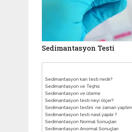
Sedimantasyon Testi
Sedimantasyon kan testi nedir?
Sedimantasyon ve Teşhis
Sedimantasyon ve izleme
Sedimantasyon testi neyi ölçer?
Sedimantasyon testini ne zaman yaptırm
Sedimantasyon testi nasıl yapılır ?
Sedimantasyon Normal Sonuçları
Sedimantasyon Anormal Sonuçları