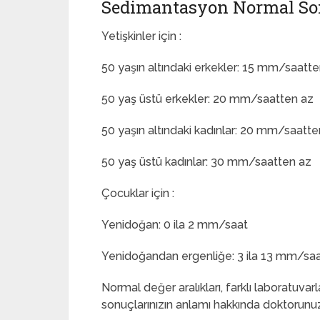
Sedimantasyon Normal So
Yetişkinler için :
50 yaşın altındaki erkekler: 15 mm/saatt
50 yaş üstü erkekler: 20 mm/saatten az
50 yaşın altındaki kadınlar: 20 mm/saatte
50 yaş üstü kadınlar: 30 mm/saatten az
Çocuklar için :
Yenidoğan: 0 ila 2 mm/saat
Yenidoğandan ergenliğe: 3 ila 13 mm/sa
Normal değer aralıkları, farklı laboratuvarla
sonuçlarınızın anlamı hakkında doktorunu