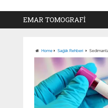
EMAR TOMOGRAFI
Home
Sağlık Rehberi
Sedimanta