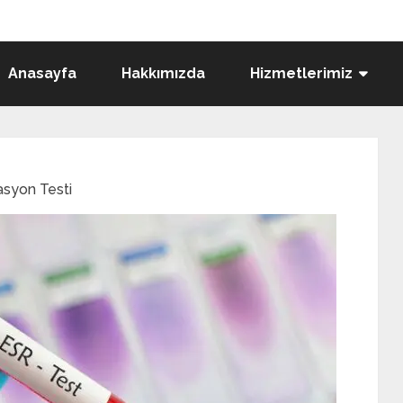
Anasayfa
Hakkımızda
Hizmetlerimiz
syon Testi