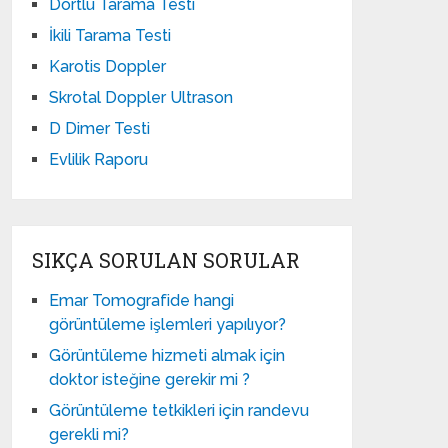
Dörtlü Tarama Testi
İkili Tarama Testi
Karotis Doppler
Skrotal Doppler Ultrason​
D Dimer Testi
Evlilik Raporu
SIKÇA SORULAN SORULAR
Emar Tomografide hangi
görüntüleme işlemleri yapılıyor?
Görüntüleme hizmeti almak için
doktor isteğine gerekir mi ?
Görüntüleme tetkikleri için randevu
gerekli mi?