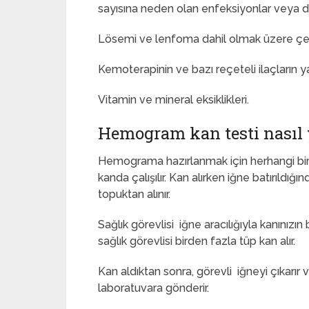
sayısına neden olan enfeksiyonlar veya di
Lösemi ve lenfoma dahil olmak üzere çeşitl
Kemoterapinin ve bazı reçeteli ilaçların yan
Vitamin ve mineral eksiklikleri.
Hemogram kan testi nasıl y
Hemograma hazırlanmak için herhangi bi
kanda çalışılır. Kan alırken iğne batırıldığı
topuktan alınır.
Sağlık görevlisi iğne aracılığıyla kanınızın 
sağlık görevlisi birden fazla tüp kan alır.
Kan aldıktan sonra, görevli iğneyi çıkarır v
laboratuvara gönderir.