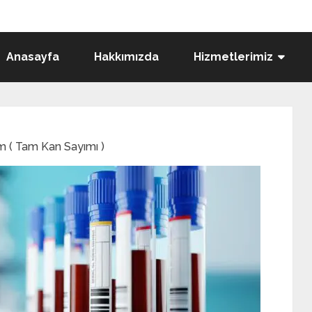
Anasayfa
Hakkımızda
Hizmetlerimiz
( Tam Kan Sayımı )