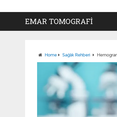
EMAR TOMOGRAFI
Home
Sağlık Rehberi
Hemogram 